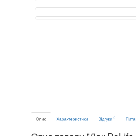
0
Опис
Характеристики
Відгуки
Пита