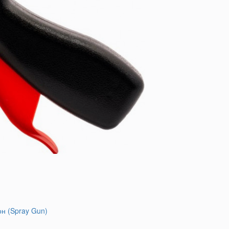
он (Spray Gun)