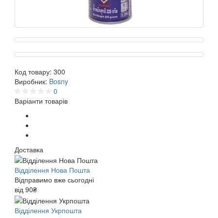
Код товару:
300
Виробник:
Bosny
0
Варіанти товарів
Доставка
Відділення Нова Пошта
Відправимо вже сьогодні
від 90₴
Відділення Укрпошта