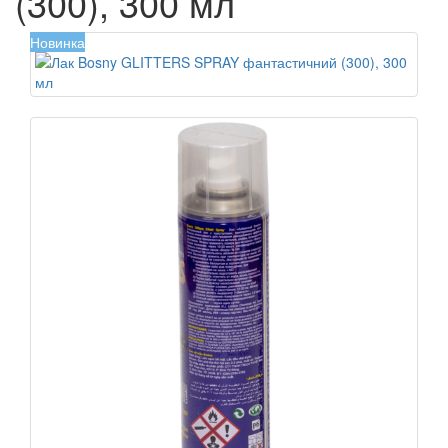
(300), 300 мл
Новинка