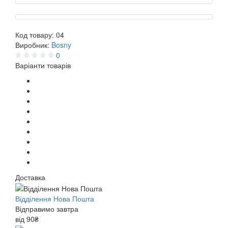
Код товару:
04
Виробник:
Bosny
0
Варіанти товарів
Доставка
Відділення Нова Пошта
Відправимо завтра
від 90₴