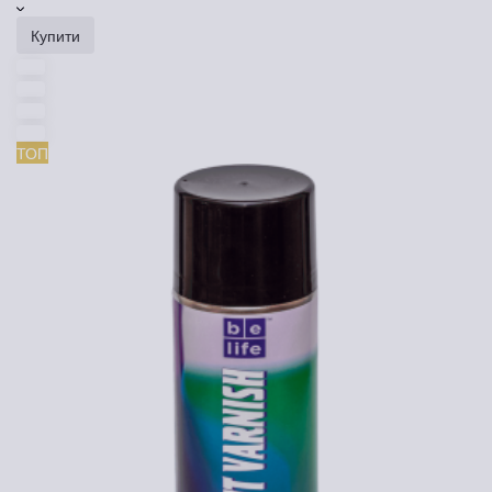
Купити
ТОП