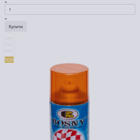
Купити
ТОП