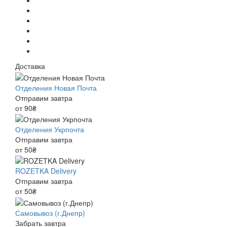
Доставка
Отделения Новая Почта
Отправим завтра
от 90₴
Отделения Укрпочта
Отправим завтра
от 50₴
ROZETKA Delivery
Отправим завтра
от 50₴
Самовывоз (г.Днепр)
Забрать завтра