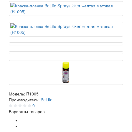
Модель:
R1005
Производитель:
BeLife
0
Варианты товаров