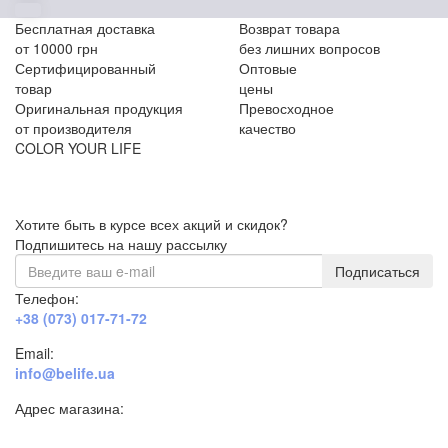
Бесплатная доставка
Возврат товара
от 10000 грн
без лишних вопросов
Сертифицированный
Оптовые
товар
цены
Оригинальная продукция
Превосходное
от производителя
качество
COLOR YOUR LIFE
Хотите быть в курсе всех акций и скидок?
Подпишитесь на нашу рассылку
Подписаться
Телефон:
+38 (073) 017-71-72
Email:
info@belife.ua
Адрес магазина:
г. Днепр, ул. Строителей, 45а