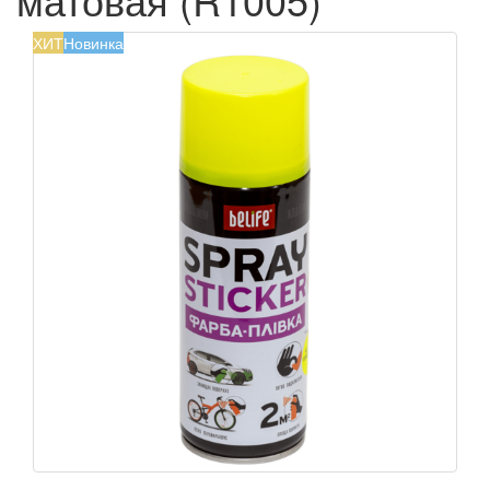
ХИТ
Новинка