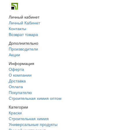
Личный кабинет
Личный Кабинет
Контакты
Возврат товара
Дополнительно
Производители
Акции
Информация
Оферта
О компании
Доставка
Оплата
Покупателю
Строительная химия оптом
Категории
Краски
Строительная химия
Универсальные продукты
Ручной инструмент