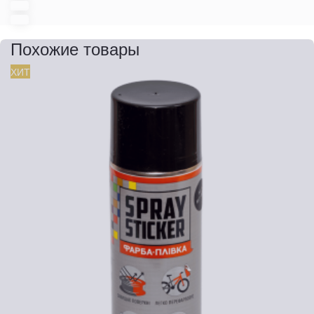
Похожие товары
ХИТ