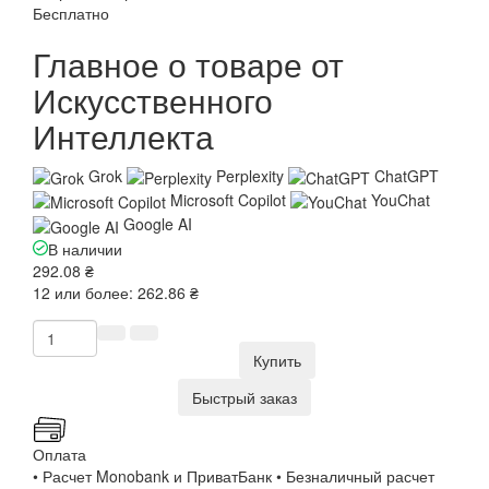
Бесплатно
Главное о товаре от
Искусственного
Интеллекта
Grok
Perplexity
ChatGPT
Microsoft Copilot
YouChat
Google AI
В наличии
292.08 ₴
12 или более: 262.86 ₴
Купить
Быстрый заказ
Оплата
• Расчет Monobank и ПриватБанк • Безналичный расчет