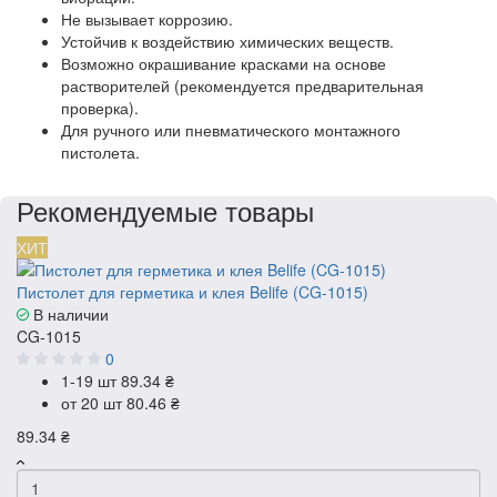
Не вызывает коррозию.
Устойчив к воздействию химических веществ.
Возможно окрашивание красками на основе
растворителей (рекомендуется предварительная
проверка).
Для ручного или пневматического монтажного
пистолета.
Рекомендуемые товары
ХИТ
Пистолет для герметика и клея Belife (CG-1015)
В наличии
CG-1015
0
1-19 шт
89.34 ₴
от 20 шт
80.46 ₴
89.34 ₴