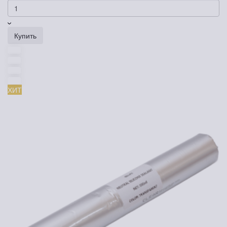
Купить
ХИТ