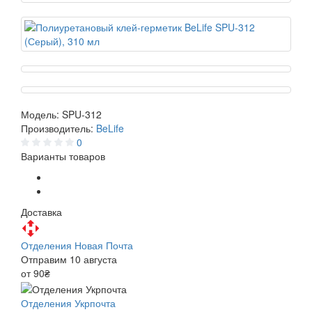
Модель:
SPU-312
Производитель:
BeLife
0
Варианты товаров
Доставка
Отделения Новая Почта
Отправим 10 августа
от 90₴
Отделения Укрпочта