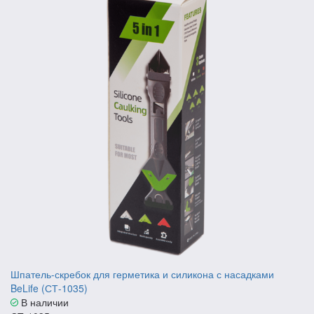
Шпатель-скребок для герметика и силикона с насадками
BeLife (СТ-1035)
В наличии