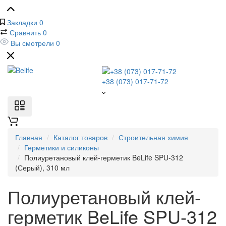
Закладки
0
Сравнить
0
Вы смотрели
0
+38 (073) 017-71-72
Главная
Каталог товаров
Строительная химия
Герметики и силиконы
Полиуретановый клей-герметик BeLife SPU-312
(Серый), 310 мл
Полиуретановый клей-
герметик BeLife SPU-312