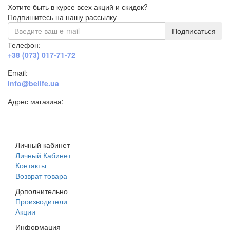
Хотите быть в курсе всех акций и скидок?
Подпишитесь на нашу рассылку
Подписаться
Телефон:
+38 (073) 017-71-72
Email:
info@belife.ua
Адрес магазина:
г. Днепр, ул. Строителей, 45а
Личный кабинет
Личный Кабинет
Контакты
Возврат товара
Дополнительно
Производители
Акции
Информация