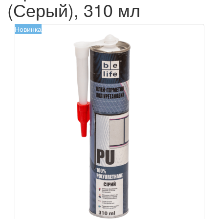
(Серый), 310 мл
Новинка