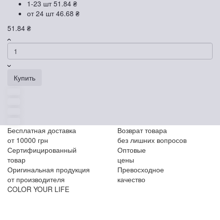
1-23 шт
51.84 ₴
от 24 шт
46.68 ₴
51.84 ₴
Купить
Бесплатная доставка
Возврат товара
от 10000 грн
без лишних вопросов
Сертифицированный
Оптовые
товар
цены
Оригинальная продукция
Превосходное
от производителя
качество
COLOR YOUR LIFE