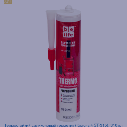
ХИТ
Термостойкий силиконовый герметик (Красный ST-315), 310мл