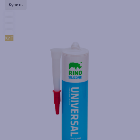
Купить
ХИТ