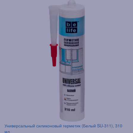
Универсальный силиконовый герметик (Белый SU-311), 310
мл