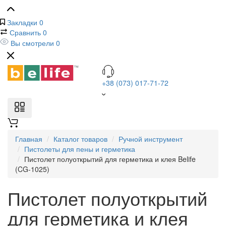
Закладки
0
Сравнить
0
Вы смотрели
0
+38 (073) 017-71-72
Главная
Каталог товаров
Ручной инструмент
Пистолеты для пены и герметика
Пистолет полуоткрытий для герметика и клея Belife
(CG-1025)
Пистолет полуоткрытий
для герметика и клея