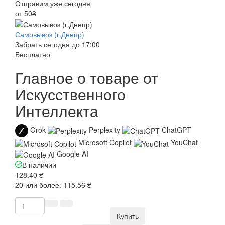
Отправим уже сегодня
от 50₴
Самовывоз (г.Днепр)
Забрать сегодня до 17:00
Бесплатно
Главное о товаре от
Искусственного
Интеллекта
Grok
Perplexity
ChatGPT
Microsoft Copilot
YouChat
Google AI
В наличии
128.40 ₴
20 или более: 115.56 ₴
Купить