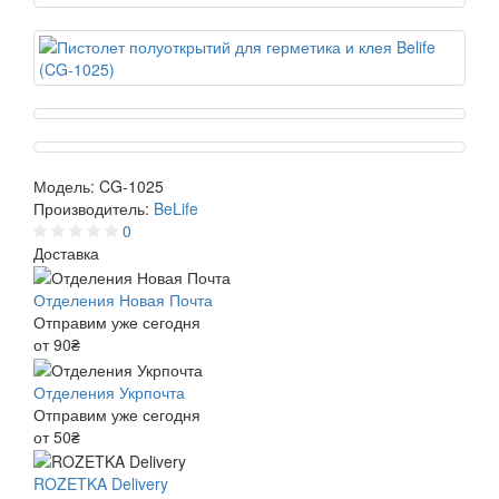
Модель:
CG-1025
Производитель:
BeLife
0
Доставка
Отделения Новая Почта
Отправим уже сегодня
от 90₴
Отделения Укрпочта
Отправим уже сегодня
от 50₴
ROZETKA Delivery