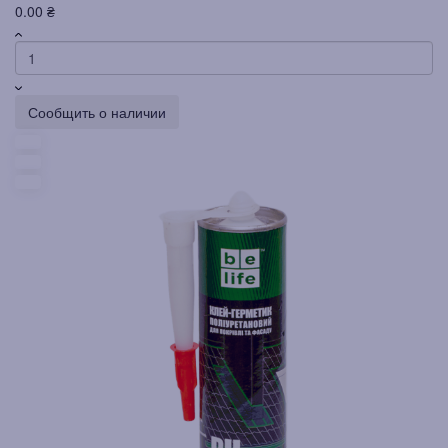
0.00 ₴
Сообщить о наличии