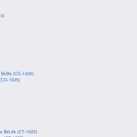
 (CG-1025)