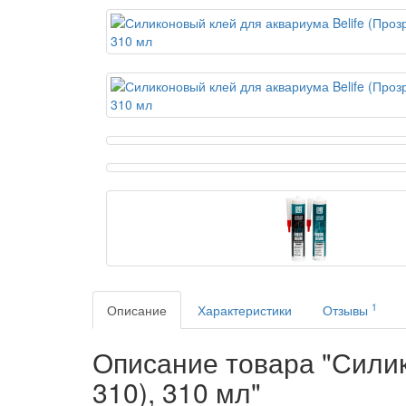
1
Описание
Характеристики
Отзывы
Описание товара "Силик
310), 310 мл"