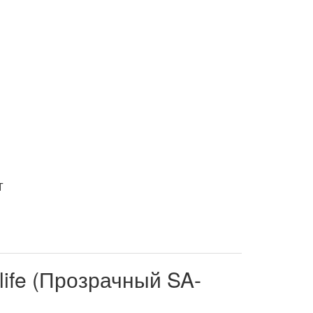
ife (Прозрачный SA-