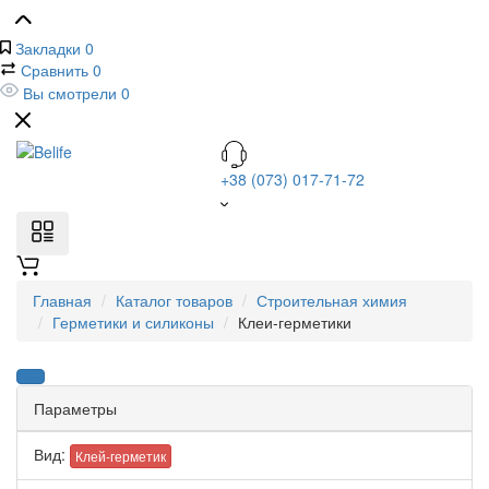
Закладки
0
Сравнить
0
Вы смотрели
0
+38 (073) 017-71-72
Главная
Каталог товаров
Строительная химия
Герметики и силиконы
Клеи-герметики
Параметры
Вид:
Клей-герметик