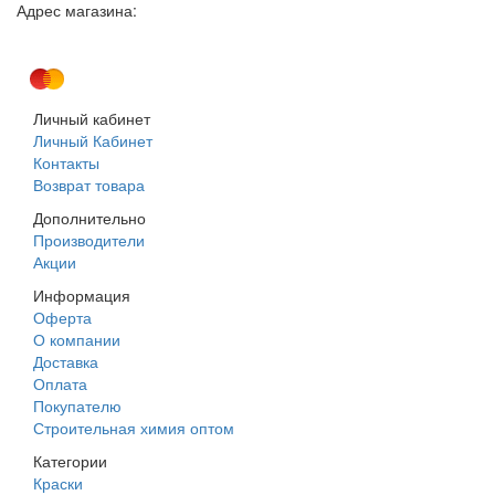
Адрес магазина:
г. Днепр, ул. Строителей, 45а
Личный кабинет
Личный Кабинет
Контакты
Возврат товара
Дополнительно
Производители
Акции
Информация
Оферта
О компании
Доставка
Оплата
Покупателю
Строительная химия оптом
Категории
Краски