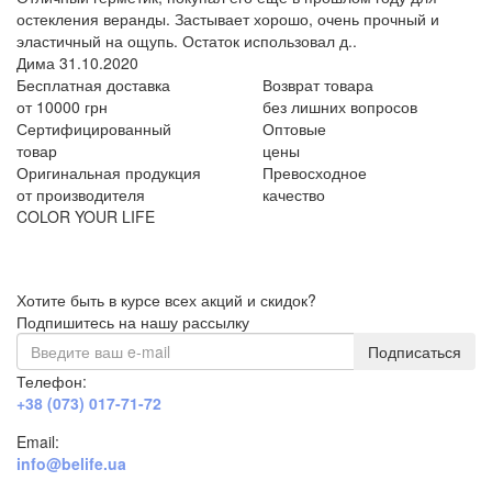
остекления веранды. Застывает хорошо, очень прочный и
эластичный на ощупь. Остаток использовал д..
Дима
31.10.2020
Бесплатная доставка
Возврат товара
от 10000 грн
без лишних вопросов
Сертифицированный
Оптовые
товар
цены
Оригинальная продукция
Превосходное
от производителя
качество
COLOR YOUR LIFE
Хотите быть в курсе всех акций и скидок?
Подпишитесь на нашу рассылку
Подписаться
Телефон:
+38 (073) 017-71-72
Email:
info@belife.ua