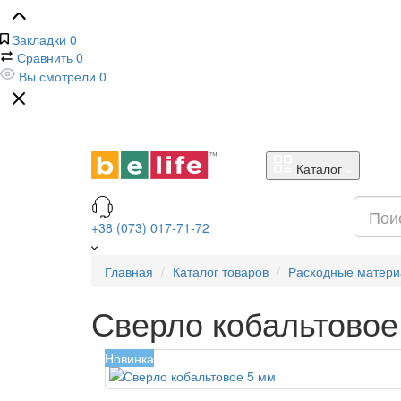
Закладки
0
Сравнить
0
Вы смотрели
0
Каталог
+38 (073) 017-71-72
Главная
Каталог товаров
Расходные матер
Сверло кобальтовое
Новинка