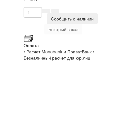
Сообщить о наличии
Быстрый заказ
Оплата
• Расчет Monobank и ПриватБанк •
Безналичный расчет для юр.лиц