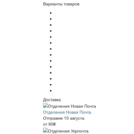
Варианты товаров
Доставка
Отделения Новая Почта
Отправим 10 августа
от 90₴