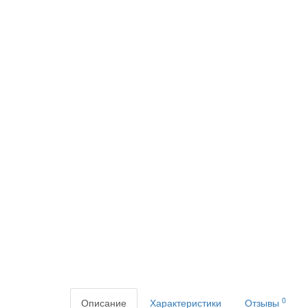
0
Описание
Характеристики
Отзывы