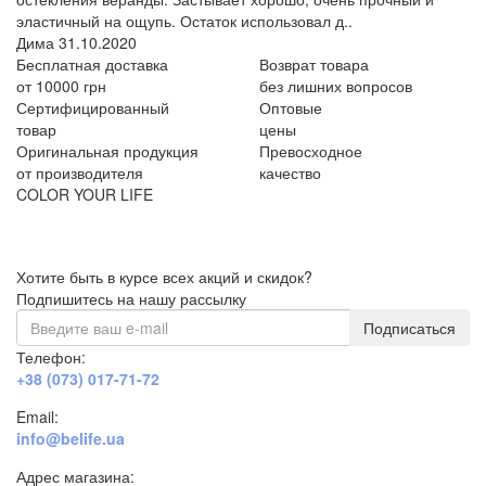
эластичный на ощупь. Остаток использовал д..
Дима
31.10.2020
Бесплатная доставка
Возврат товара
от 10000 грн
без лишних вопросов
Сертифицированный
Оптовые
товар
цены
Оригинальная продукция
Превосходное
от производителя
качество
COLOR YOUR LIFE
Хотите быть в курсе всех акций и скидок?
Подпишитесь на нашу рассылку
Подписаться
Телефон:
+38 (073) 017-71-72
Email:
info@belife.ua
Адрес магазина: