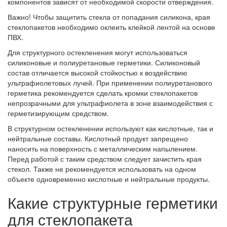
компонентов зависят от необходимой скорости отверждения.
Важно! Чтобы защитить стекла от попадания силикона, края
стеклопакетов необходимо оклеить клейкой лентой на основе
ПВХ.
Для структурного остекленения могут использоваться
силиконовые и полиуретановые герметики. Силиконовый
состав отличается высокой стойкостью к воздействию
ультрафиолетовых лучей. При применении полиуретанового
герметика рекомендуется сделать кромки стеклопакетов
непрозрачными для ультрафиолета в зоне взаимодействия с
герметизирующим средством.
В структурном остекленении используют как кислотные, так и
нейтральные составы. Кислотный продукт запрещено
наносить на поверхность с металлическим напылением.
Перед работой с таким средством следует зачистить края
стекол. Также не рекомендуется использовать на одном
объекте одновременно кислотные и нейтральные продукты.
Какие структурные герметики
для стеклопакета