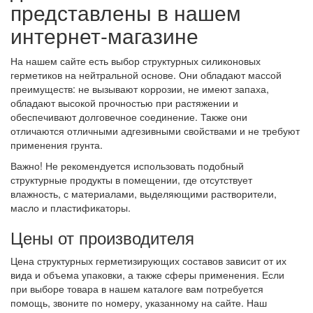
представлены в нашем
интернет-магазине
На нашем сайте есть выбор структурных силиконовых
герметиков на нейтральной основе. Они обладают массой
преимуществ: не вызывают коррозии, не имеют запаха,
обладают высокой прочностью при растяжении и
обеспечивают долговечное соединение. Также они
отличаются отличными адгезивными свойствами и не требуют
применения грунта.
Важно! Не рекомендуется использовать подобный
структурные продукты в помещении, где отсутствует
влажность, с материалами, выделяющими растворители,
масло и пластификаторы.
Цены от производителя
Цена структурных герметизирующих составов зависит от их
вида и объема упаковки, а также сферы применения. Если
при выборе товара в нашем каталоге вам потребуется
помощь, звоните по номеру, указанному на сайте. Наш