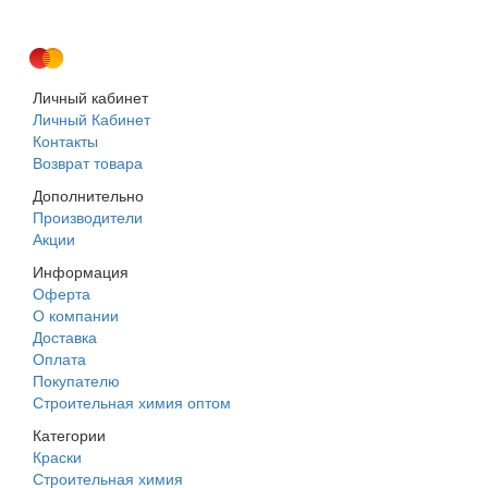
г. Днепр, ул. Строителей, 45а
Личный кабинет
Личный Кабинет
Контакты
Возврат товара
Дополнительно
Производители
Акции
Информация
Оферта
О компании
Доставка
Оплата
Покупателю
Строительная химия оптом
Категории
Краски
Строительная химия