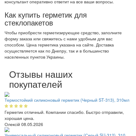
консультант оперативно ответит на все ваши вопросы.
Как купить герметик для
стеклопакетов
Чтобы приобрести герметизирующее средство, заполните
форму заказа или свяжитесь с нами удобным для вас
способом. Цена герметика указана на сайте. Доставка
осуществляется как по Днепру, так и в большинство
населенных пунктов Украины.
Отзывы наших
покупателей
Термостойкий силиконовый герметик (Черный ST-313), 310мл
Герметик отличный. Компании спасибо. Быстро отправили,
хорошая цена.
Олексій
08.05.2026
Универсальный силиконовый герметик (Серый SU-312), 310