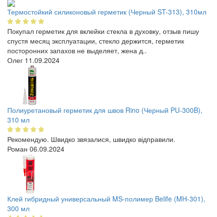
Термостойкий силиконовый герметик (Черный ST-313), 310мл
Покупал герметик для вклейки стекла в духовку, отзыв пишу
спустя месяц эксплуатации, стекло держится, герметик
посторонних запахов не выделяет, жена д..
Олег
11.09.2024
Полиуретановый герметик для швов Rino (Черный PU-300B),
310 мл
Рекомендую. Швидко звязалися, швидко відправили.
Роман
06.09.2024
Клей гибридный универсальный MS-полимер Belife (MH-301),
300 мл