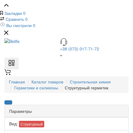
Закладки
0
Сравнить
0
Вы смотрели
0
+38 (073) 017-71-72
Главная
Каталог товаров
Строительная химия
Герметики и силиконы
Структурный герметик
Параметры
Вид:
Структурный