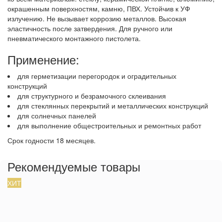
окрашенным поверхностям, камню, ПВХ. Устойчив к УФ
излучению. Не вызывает коррозию металлов. Высокая
эластичность после затвердения. Для ручного или
пневматического монтажного пистолета.
Применение:
для герметизации перегородок и оградительных
конструкций
для структурного и безрамочного склеивания
для стеклянных перекрытий и металлических конструкций
для солнечных панелей
для выполнение общестроительных и ремонтных работ
Срок годности 18 месяцев.
Рекомендуемые товары
ХИТ