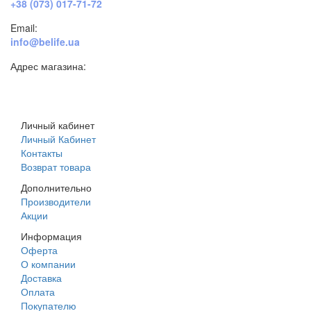
+38 (073) 017-71-72
Email:
info@belife.ua
Адрес магазина:
г. Днепр, ул. Строителей, 45а
Личный кабинет
Личный Кабинет
Контакты
Возврат товара
Дополнительно
Производители
Акции
Информация
Оферта
О компании
Доставка
Оплата
Покупателю