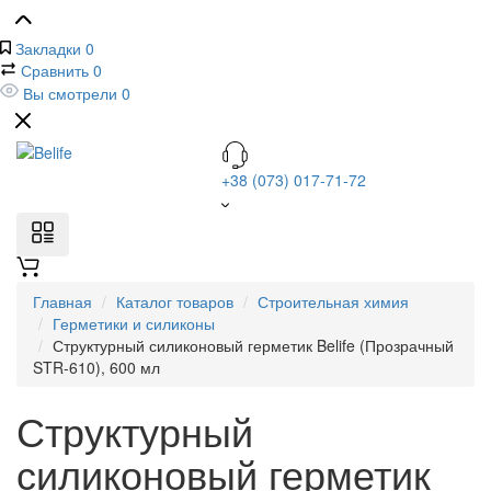
Закладки
0
Сравнить
0
Вы смотрели
0
+38 (073) 017-71-72
Главная
Каталог товаров
Строительная химия
Герметики и силиконы
Структурный силиконовый герметик Belife (Прозрачный
STR-610), 600 мл
Структурный
силиконовый герметик