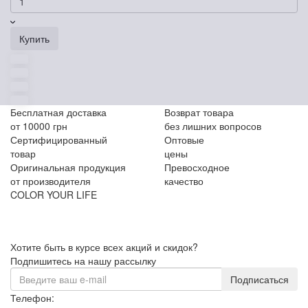
Купить
Бесплатная доставка
Возврат товара
от 10000 грн
без лишних вопросов
Сертифицированный
Оптовые
товар
цены
Оригинальная продукция
Превосходное
от производителя
качество
COLOR YOUR LIFE
Хотите быть в курсе всех акций и скидок?
Подпишитесь на нашу рассылку
Подписаться
Телефон: