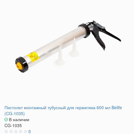
Пистолет монтажный тубусный для герметика 600 мл Belife
(CG-1035)
В наличии
CG-1035
0