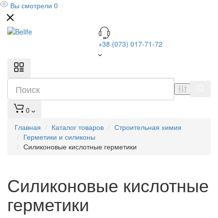
Вы смотрели
0
+38 (073) 017-71-72
0
Главная
Каталог товаров
Строительная химия
Герметики и силиконы
Силиконовые кислотные герметики
Силиконовые кислотные
герметики