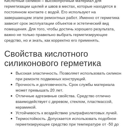
Кислотный силикон – высокопрочный материал для
герметизации щелей и швов в местах, которые находятся в
постоянном контакте с водой. Его используют на
завершающем этапе ремонтных работ. Именно от герметика
зависит срок эксплуатации объектов и эстетический вид
помещения. Для того, чтобы достичь хорошего результата,
важно не только правильно выбрать герметизирующее
средство, но и знать, как корректно его применять.
Свойства кислотного
силиконового герметика
Высокая эластичность. Позволяет использовать силикон
при ремонте подвижных конструкций.
Прочность и долговечность. Срок службы материала
может превышать 20 лет.
Отличные адгезивные свойства. Средство отлично
взаимодействует с деревом, стеклом, пластмассой,
керамикой.
Устойчивость к воздействию ультрафиолетовых лучей.
Термостойкость. Допускается использовать подобное
герметизирующее средство при температуре от -50 до