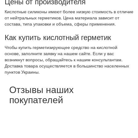
Цены от производителя
Кислотные силиконы имеют более низкую стоимость в отличие
от нейтральных герметиков. Цена материала зависит от
состава, типа упаковки и объема, сферы применения.
Как купить кислотный герметик
Чтобы купить герметизирующее средство на кислотной
основе, заполните заявку на нашем сайте. Если у вас
возникнут вопросы, обращайтесь к нашим консультантам.
Доставка товара осуществляется в большинство населенных
пунктов Украины.
Отзывы наших
покупателей