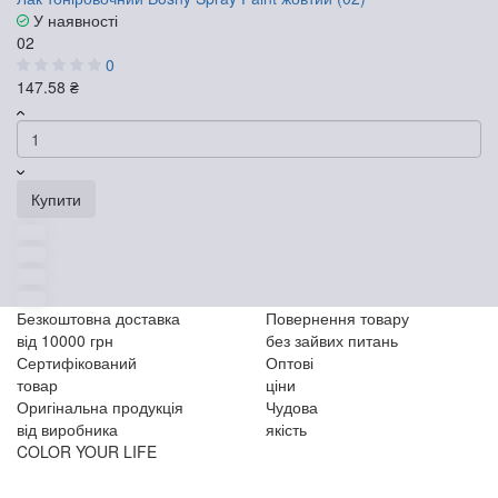
У наявності
02
0
147.58 ₴
Купити
Безкоштовна доставка
Повернення товару
від 10000 грн
без зайвих питань
Сертифікований
Оптові
товар
ціни
Оригінальна продукція
Чудова
від виробника
якість
COLOR YOUR LIFE