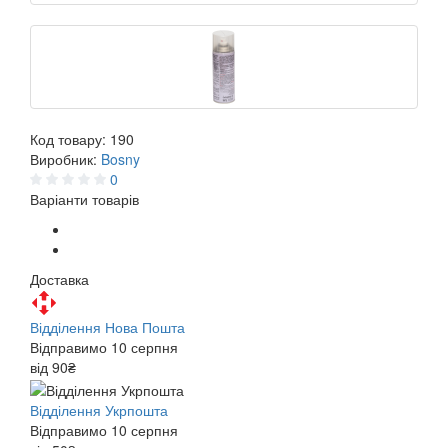
Код товару:
190
Виробник:
Bosny
0
Варіанти товарів
Доставка
Відділення Нова Пошта
Відправимо 10 серпня
від 90₴
Відділення Укрпошта
Відправимо 10 серпня