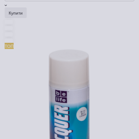
Купити
ТОП