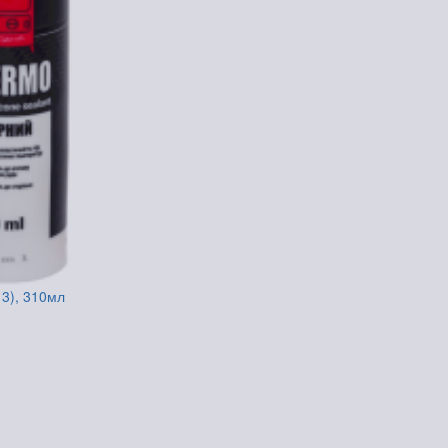
3), 310мл