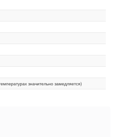
температурах значительно замедляется)