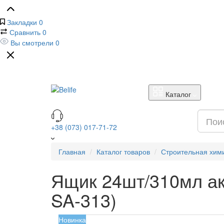
Закладки
0
Сравнить
0
Вы смотрели
0
Каталог
+38 (073) 017-71-72
Главная
Каталог товаров
Строительная хим
Ящик 24шт/310мл ак
SA-313)
Новинка