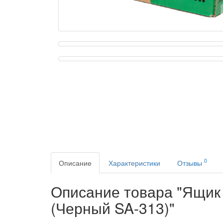
0
Описание
Характеристики
Отзывы
Описание товара "Ящик
(Черный SA-313)"