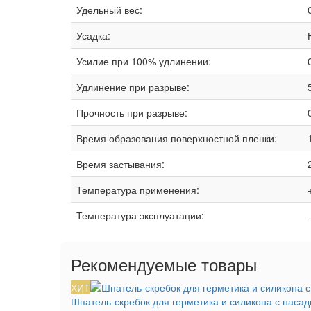
Удельный вес:
Усадка:
Усилие при 100% удлинении:
Удлинение при разрыве:
Прочность при разрыве:
Время образования поверхностной пленки:
Время застывания:
Температура применения:
Температура эксплуатации:
Рекомендуемые товары
ХИТ
Шпатель-скребок для герметика и силикона с насад