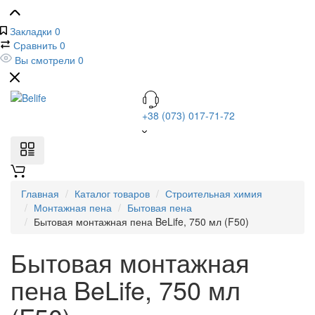
Закладки
0
Сравнить
0
Вы смотрели
0
+38 (073) 017-71-72
Главная
Каталог товаров
Строительная химия
Монтажная пена
Бытовая пена
Бытовая монтажная пена BeLife, 750 мл (F50)
Бытовая монтажная
пена BeLife, 750 мл