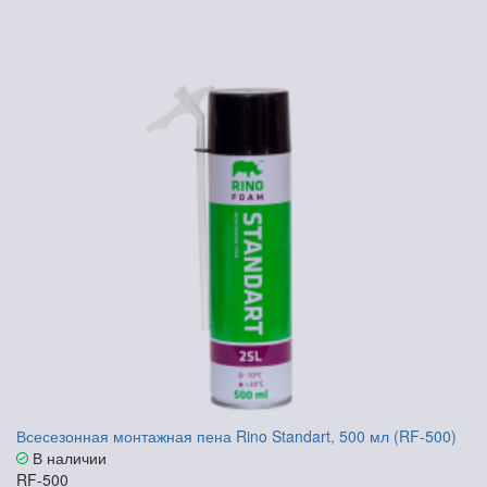
Всесезонная монтажная пена Rino Standart, 500 мл (RF-500)
В наличии
RF-500