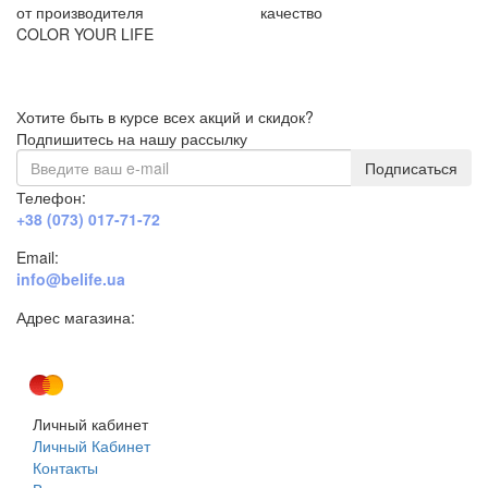
от производителя
качество
COLOR YOUR LIFE
Хотите быть в курсе всех акций и скидок?
Подпишитесь на нашу рассылку
Подписаться
Телефон:
+38 (073) 017-71-72
Email:
info@belife.ua
Адрес магазина:
г. Днепр, ул. Строителей, 45а
Личный кабинет
Личный Кабинет
Контакты