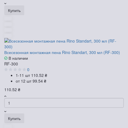
Купить
Всесезонная монтажная пена Rino Standart, 300 мл (RF-300)
В наличии
RF-300
0
1-11 шт
110.52 ₴
от 12 шт
99.54 ₴
110.52 ₴
Купить