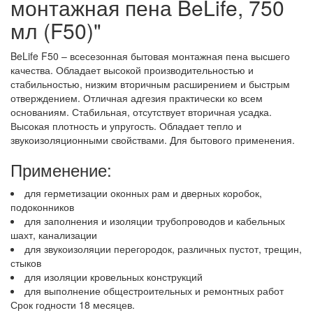
монтажная пена BeLife, 750
мл (F50)"
BeLife F50 – всесезонная бытовая монтажная пена высшего
качества. Обладает высокой производительностью и
стабильностью, низким вторичным расширением и быстрым
отверждением. Отличная адгезия практически ко всем
основаниям. Стабильная, отсутствует вторичная усадка.
Высокая плотность и упругость. Обладает тепло и
звукоизоляционными свойствами. Для бытового применения.
Применение:
для герметизации оконных рам и дверных коробок,
подоконников
для заполнения и изоляции трубопроводов и кабельных
шахт, канализации
для звукоизоляции перегородок, различных пустот, трещин,
стыков
для изоляции кровельных конструкций
для выполнение общестроительных и ремонтных работ
Срок годности 18 месяцев.