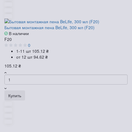
Бытовая монтажная пена BeLife, 300 мл (F20)
В наличии
F20
0
1-11 шт
105.12 ₴
от 12 шт
94.62 ₴
105.12 ₴
Купить