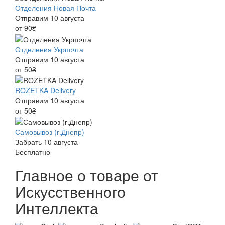
Отделения Новая Почта
Отправим 10 августа
от 90₴
Отделения Укрпочта
Отправим 10 августа
от 50₴
ROZETKA Delivery
Отправим 10 августа
от 50₴
Самовывоз (г.Днепр)
Забрать 10 августа
Бесплатно
Главное о товаре от
Искусственного
Интеллекта