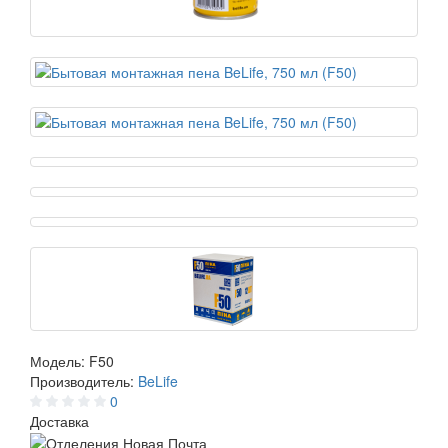
Модель:
F50
Производитель:
BeLife
0
Доставка