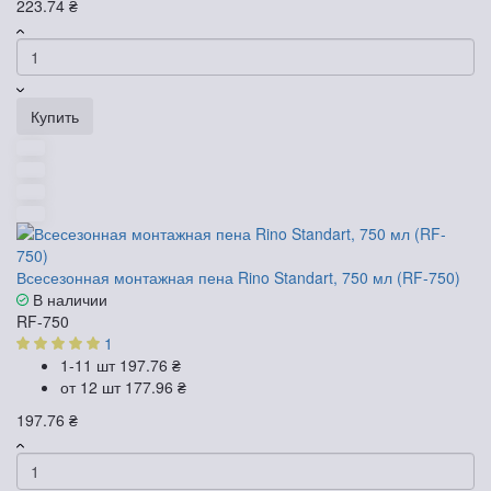
223.74 ₴
Купить
Всесезонная монтажная пена Rino Standart, 750 мл (RF-750)
В наличии
RF-750
1
1-11 шт
197.76 ₴
от 12 шт
177.96 ₴
197.76 ₴