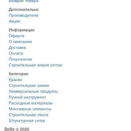
Возврат товара
Дополнительно
Производители
Акции
Информация
Оферта
О компании
Доставка
Оплата
Покупателю
Строительная химия оптом
Категории
Краски
Строительная химия
Универсальные продукты
Ручной инструмент
Расходные материалы
Монтажные элементы
Строительная лента
Штукатурная сетка
Belife © 2026