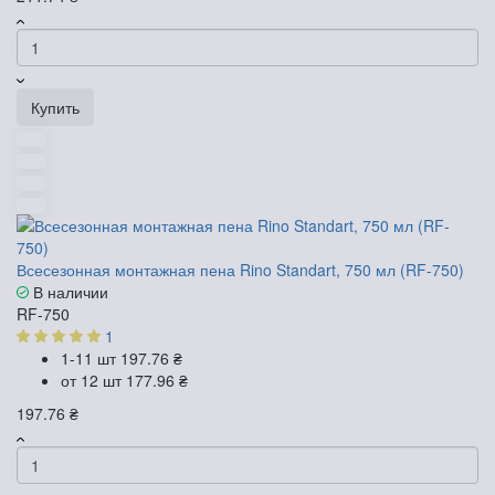
Купить
Всесезонная монтажная пена Rino Standart, 750 мл (RF-750)
В наличии
RF-750
1
1-11 шт
197.76 ₴
от 12 шт
177.96 ₴
197.76 ₴