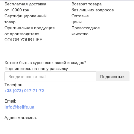
Бесплатная доставка
Возврат товара
от 10000 грн
без лишних вопросов
Сертифицированный
Оптовые
товар
цены
Оригинальная продукция
Превосходное
от производителя
качество
COLOR YOUR LIFE
Хотите быть в курсе всех акций и скидок?
Подпишитесь на нашу рассылку
Подписаться
Телефон:
+38 (073) 017-71-72
Email:
info@belife.ua
Адрес магазина:
г. Днепр, ул. Строителей, 45а