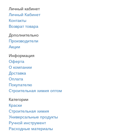
Личный кабинет
Личный Кабинет
Контакты
Возврат товара
Дополнительно
Производители
Акции
Информация
Оферта
О компании
Доставка
Оплата
Покупателю
Строительная химия оптом
Категории
Краски
Строительная химия
Универсальные продукты
Ручной инструмент
Расходные материалы