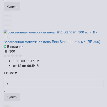
Купить
Всесезонная монтажная пена Rino Standart, 300 мл (RF-300)
В наличии
RF-300
0
1-11 шт
110.52 ₴
от 12 шт
99.54 ₴
110.52 ₴
Купить