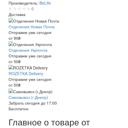
Производитель:
BeLife
0
Доставка
Отделения Новая Почта
Отправим уже сегодня
от 90₴
Отделения Укрпочта
Отправим уже сегодня
от 50₴
ROZETKA Delivery
Отправим уже сегодня
от 50₴
Самовывоз (г.Днепр)
Забрать сегодня до 17:00
Бесплатно
Главное о товаре от