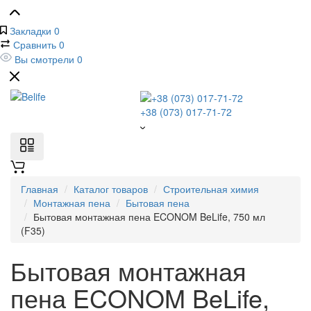
Закладки
0
Сравнить
0
Вы смотрели
0
+38 (073) 017-71-72
Главная
Каталог товаров
Строительная химия
Монтажная пена
Бытовая пена
Бытовая монтажная пена ECONOM BeLife, 750 мл
(F35)
Бытовая монтажная
пена ECONOM BeLife,