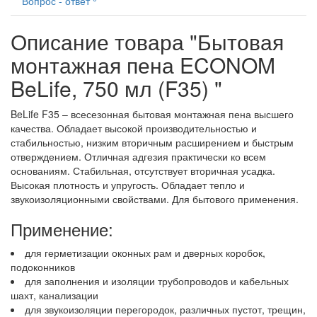
Вопрос - ответ
Описание товара "Бытовая
монтажная пена ECONOM
BeLife, 750 мл (F35) "
BeLife F35 – всесезонная бытовая монтажная пена высшего
качества. Обладает высокой производительностью и
стабильностью, низким вторичным расширением и быстрым
отверждением. Отличная адгезия практически ко всем
основаниям. Стабильная, отсутствует вторичная усадка.
Высокая плотность и упругость. Обладает тепло и
звукоизоляционными свойствами. Для бытового применения.
Применение:
для герметизации оконных рам и дверных коробок,
подоконников
для заполнения и изоляции трубопроводов и кабельных
шахт, канализации
для звукоизоляции перегородок, различных пустот, трещин,