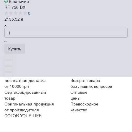
В наличии
RF-750-BX
0
2135.52 ₴
Купить
Бесплатная доставка
Возврат товара
от 10000 грн
без лишних вопросов
Сертифицированный
Оптовые
товар
цены
Оригинальная продукция
Превосходное
от производителя
качество
COLOR YOUR LIFE