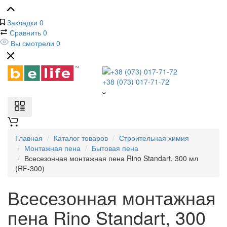
Закладки
0
Сравнить
0
Вы смотрели
0
+38 (073) 017-71-72
Главная
Каталог товаров
Строительная химия
Монтажная пена
Бытовая пена
Всесезонная монтажная пена Rino Standart, 300 мл
(RF-300)
Всесезонная монтажная
пена Rino Standart, 300