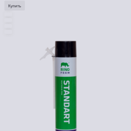
Купить