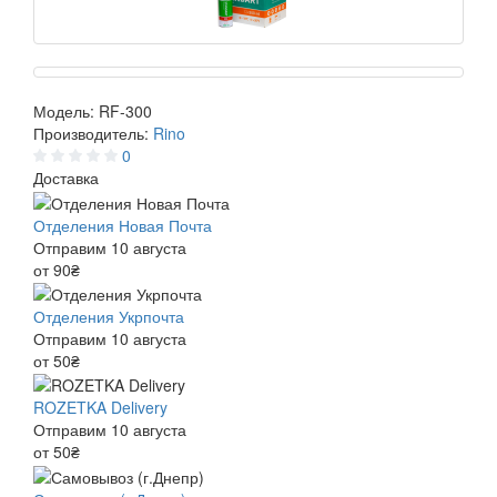
Модель:
RF-300
Производитель:
Rino
0
Доставка
Отделения Новая Почта
Отправим 10 августа
от 90₴
Отделения Укрпочта
Отправим 10 августа
от 50₴
ROZETKA Delivery
Отправим 10 августа
от 50₴