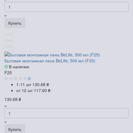
Купить
Бытовая монтажная пена BeLife, 500 мл (F25)
В наличии
F25
0
1-11 шт
130.68 ₴
от 12 шт
117.60 ₴
130.68 ₴
Купить