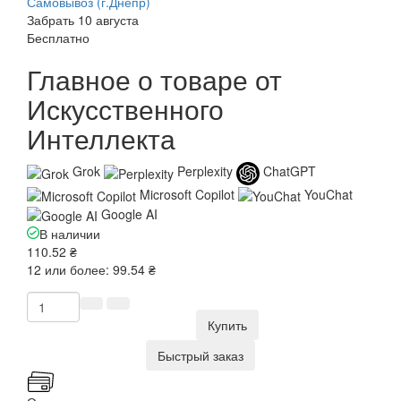
Самовывоз (г.Днепр)
Забрать 10 августа
Бесплатно
Главное о товаре от
Искусственного
Интеллекта
Grok
Perplexity
ChatGPT
Microsoft Copilot
YouChat
Google AI
В наличии
110.52 ₴
12 или более: 99.54 ₴
Купить
Быстрый заказ