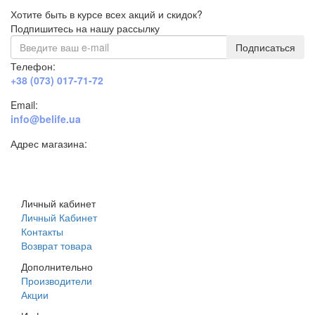
Хотите быть в курсе всех акций и скидок?
Подпишитесь на нашу рассылку
Подписаться
Телефон:
+38 (073) 017-71-72
Email:
info@belife.ua
Адрес магазина:
г. Днепр, ул. Строителей, 45а
Личный кабинет
Личный Кабинет
Контакты
Возврат товара
Дополнительно
Производители
Акции