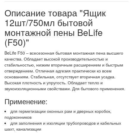
Описание товара "Ящик
12шт/750мл бытовой
монтажной пены BeLife
(F50)"
BeLife F50 – всесезонная бытовая монтажная пена высшего
качества. Обладает высокой производительностью и
стабильностью, низким вторичным расширением и быстрым
отверждением. Отличная адгезия практически ко всем
основаниям. Стабильная, отсутствует вторичная усадка.
Высокая плотность и упругость. Обладает тепло и
звукоизоляционными свойствами. Для бытового применения.
Применение:
для герметизации оконных рам и дверных коробок,
подоконников
для заполнения и изоляции трубопроводов и кабельных
шахт, канализации