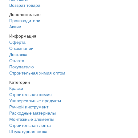
Возврат товара
Дополнительно
Производители
Акции
Информация
Оферта
О компании
Доставка
Оплата
Покупателю
Строительная химия оптом
Категории
Краски
Строительная химия
Универсальные продукты
Ручной инструмент
Расходные материалы
Монтажные элементы
Строительная лента
Штукатурная сетка