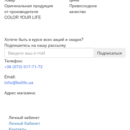
Оригинальная продукция
Превосходное
от производителя
качество
COLOR YOUR LIFE
Хотите быть в курсе всех акций и скидок?
Подпишитесь на нашу рассылку
Подписаться
Телефон:
+38 (073) 017-71-72
Email:
info@belife.ua
Адрес магазина:
г. Днепр, ул. Строителей, 45а
Личный кабинет
Личный Кабинет
Контакты