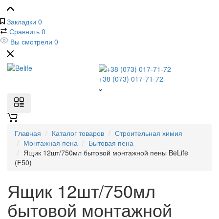
Закладки
0
Сравнить
0
Вы смотрели
0
+38 (073) 017-71-72
Главная
Каталог товаров
Строительная химия
Монтажная пена
Бытовая пена
Ящик 12шт/750мл бытовой монтажной пены BeLife
(F50)
Ящик 12шт/750мл
бытовой монтажной