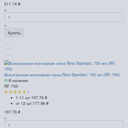
211.74 ₴
Купить
Всесезонная монтажная пена Rino Standart, 750 мл (RF-750)
В наличии
RF-750
1
1-11 шт
197.76 ₴
от 12 шт
177.96 ₴
197.76 ₴