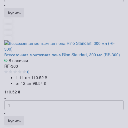
Купить
Всесезонная монтажная пена Rino Standart, 300 мл (RF-300)
В наличии
RF-300
0
1-11 шт
110.52 ₴
от 12 шт
99.54 ₴
110.52 ₴
Купить