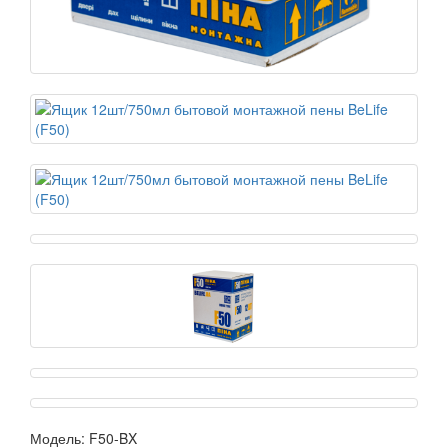
Модель:
F50-BX