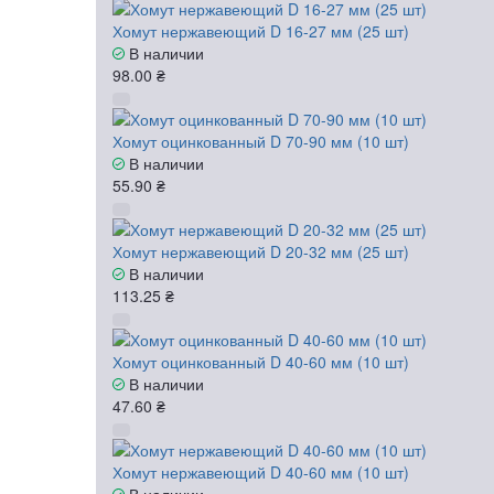
Хомут нержавеющий D 16-27 мм (25 шт)
В наличии
98.00 ₴
Хомут оцинкованный D 70-90 мм (10 шт)
В наличии
55.90 ₴
Хомут нержавеющий D 20-32 мм (25 шт)
В наличии
113.25 ₴
Хомут оцинкованный D 40-60 мм (10 шт)
В наличии
47.60 ₴
Хомут нержавеющий D 40-60 мм (10 шт)
В наличии