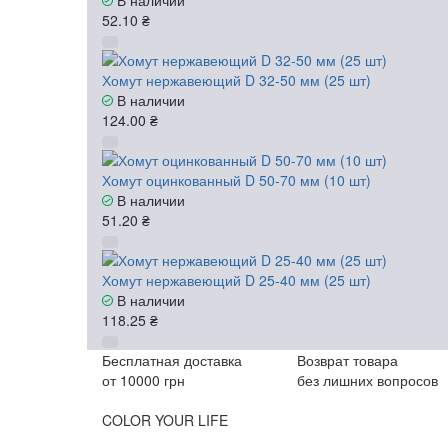
52.10 ₴
Хомут нержавеющий D 32-50 мм (25 шт)
В наличии
124.00 ₴
Хомут оцинкованный D 50-70 мм (10 шт)
В наличии
51.20 ₴
Хомут нержавеющий D 25-40 мм (25 шт)
В наличии
118.25 ₴
Бесплатная доставка
Возврат товара
от 10000 грн
без лишних вопросов
COLOR YOUR LIFE