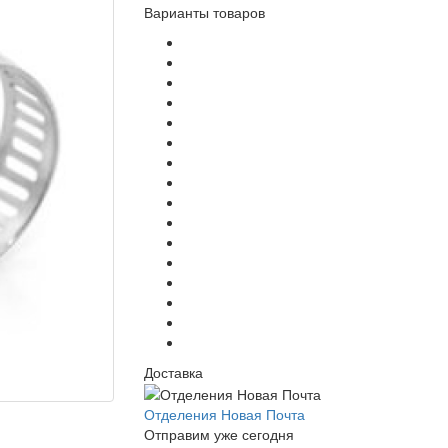
Варианты товаров
Доставка
Отделения Новая Почта
Отправим уже сегодня