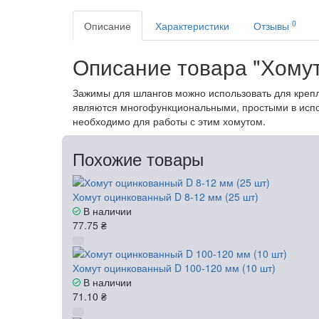
0
Описание
Характеристики
Отзывы
Описание товара "Хомут
Зажимы для шлангов можно использовать для крепл
являются многофункциональными, простыми в исполь
необходимо для работы с этим хомутом.
Похожие товары
Хомут оцинкованный D 8-12 мм (25 шт)
В наличии
77.75 ₴
Хомут оцинкованный D 100-120 мм (10 шт)
В наличии
71.10 ₴