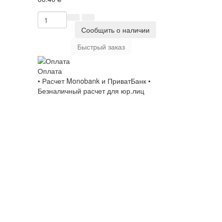
Сообщить о наличии
Быстрый заказ
Оплата
• Расчет Monobank и ПриватБанк •
Безналичный расчет для юр.лиц