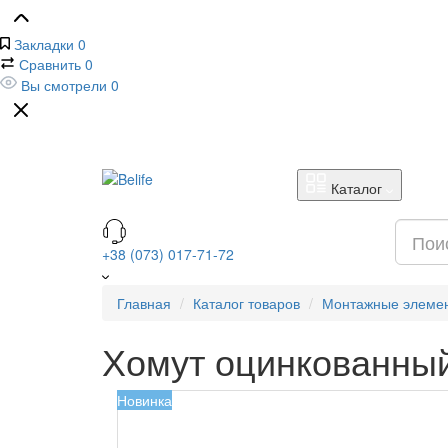
Закладки
0
Сравнить
0
Вы смотрели
0
Каталог
+38 (073) 017-71-72
Главная
Каталог товаров
Монтажные элеме
Хомут оцинкованный
Новинка