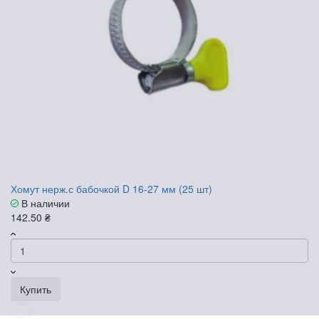
Хомут нерж.с бабочкой D 16-27 мм (25 шт)
В наличии
142.50 ₴
Купить