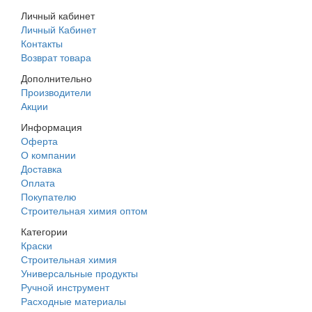
Личный кабинет
Личный Кабинет
Контакты
Возврат товара
Дополнительно
Производители
Акции
Информация
Оферта
О компании
Доставка
Оплата
Покупателю
Строительная химия оптом
Категории
Краски
Строительная химия
Универсальные продукты
Ручной инструмент
Расходные материалы