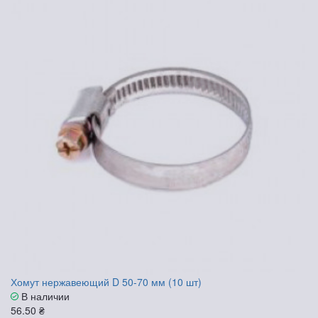
Хомут нержавеющий D 50-70 мм (10 шт)
В наличии
56.50 ₴