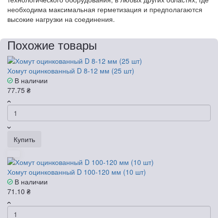
необходима максимальная герметизация и предполагаются
высокие нагрузки на соединения.
Похожие товары
Хомут оцинкованный D 8-12 мм (25 шт)
В наличии
77.75 ₴
Купить
Хомут оцинкованный D 100-120 мм (10 шт)
В наличии
71.10 ₴