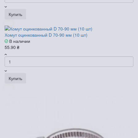
Купить
Хомут оцинкованный D 70-90 мм (10 шт)
В наличии
55.90 ₴
Купить