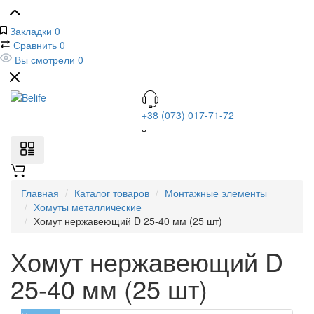
Закладки
0
Сравнить
0
Вы смотрели
0
+38 (073) 017-71-72
Главная
Каталог товаров
Монтажные элементы
Хомуты металлические
Хомут нержавеющий D 25-40 мм (25 шт)
Хомут нержавеющий D
25-40 мм (25 шт)