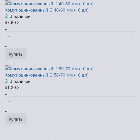
Хомут оцинкованный D 40-60 мм (10 шт)
В наличии
47.60 ₴
Купить
Хомут оцинкованный D 50-70 мм (10 шт)
В наличии
51.20 ₴
Купить