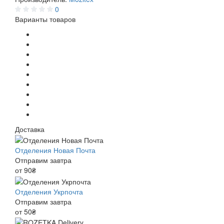
0
Варианты товаров
Доставка
Отделения Новая Почта
Отправим завтра
от 90₴
Отделения Укрпочта
Отправим завтра
от 50₴