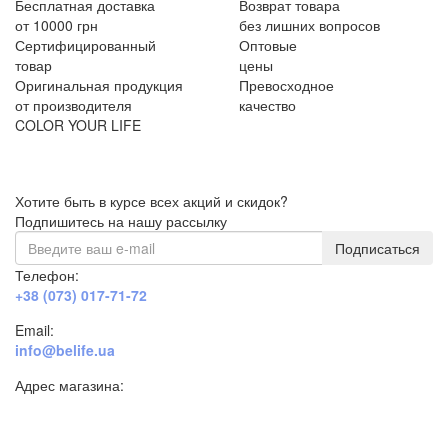
Бесплатная доставка
Возврат товара
от 10000 грн
без лишних вопросов
Сертифицированный
Оптовые
товар
цены
Оригинальная продукция
Превосходное
от производителя
качество
COLOR YOUR LIFE
Хотите быть в курсе всех акций и скидок?
Подпишитесь на нашу рассылку
Подписаться
Телефон:
+38 (073) 017-71-72
Email:
info@belife.ua
Адрес магазина:
г. Днепр, ул. Строителей, 45а