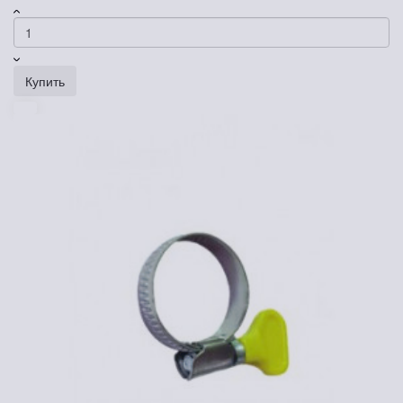
Купить