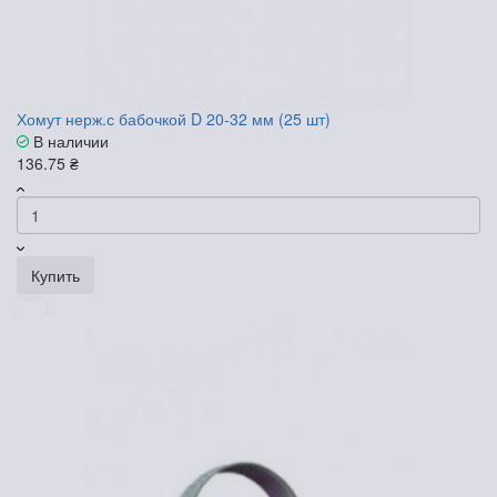
Хомут нерж.с бабочкой D 20-32 мм (25 шт)
В наличии
136.75 ₴
Купить