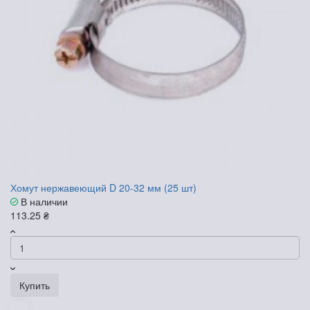
Хомут нержавеющий D 20-32 мм (25 шт)
В наличии
113.25 ₴
Купить