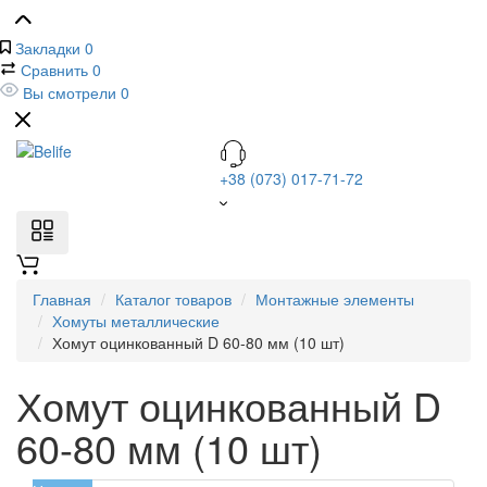
Закладки
0
Сравнить
0
Вы смотрели
0
+38 (073) 017-71-72
Главная
Каталог товаров
Монтажные элементы
Хомуты металлические
Хомут оцинкованный D 60-80 мм (10 шт)
Хомут оцинкованный D
60-80 мм (10 шт)