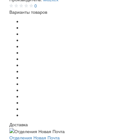
0
Варианты товаров
Доставка
Отделения Новая Почта