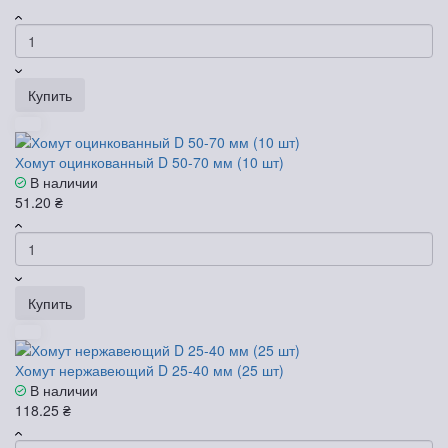
Купить
Хомут оцинкованный D 50-70 мм (10 шт)
В наличии
51.20 ₴
Купить
Хомут нержавеющий D 25-40 мм (25 шт)
В наличии
118.25 ₴