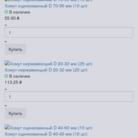
Хомут оцинкованный D 70-90 мм (10 шт)
В наличии
55.90 ₴
Купить
Хомут нержавеющий D 20-32 мм (25 шт)
В наличии
113.25 ₴
Купить
Хомут оцинкованный D 40-60 мм (10 шт)