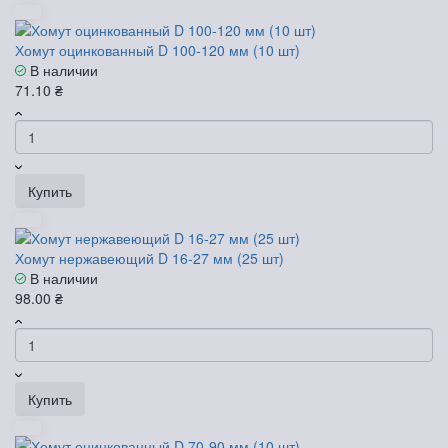
Хомут оцинкованный D 100-120 мм (10 шт)
В наличии
71.10 ₴
Купить
Хомут нержавеющий D 16-27 мм (25 шт)
В наличии
98.00 ₴
Купить