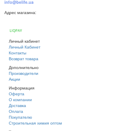
info@belife.ua
Адрес магазина:
г. Днепр, ул. Строителей, 45а
Личный кабинет
Личный Кабинет
Контакты
Возврат товара
Дополнительно
Производители
Акции
Информация
Оферта
О компании
Доставка
Оплата
Покупателю
Строительная химия оптом