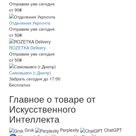
Отправим уже сегодня
от 90₴
Отделения Укрпочта
Отправим уже сегодня
от 50₴
ROZETKA Delivery
Отправим уже сегодня
от 50₴
Самовывоз (г.Днепр)
Забрать сегодня до 17:00
Бесплатно
Главное о товаре от
Искусственного
Интеллекта
Grok
Perplexity
ChatGPT