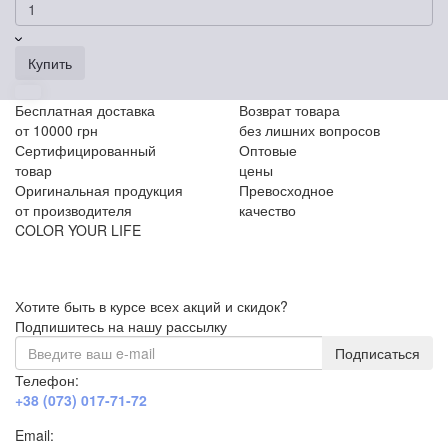
Купить
Бесплатная доставка
Возврат товара
от 10000 грн
без лишних вопросов
Сертифицированный
Оптовые
товар
цены
Оригинальная продукция
Превосходное
от производителя
качество
COLOR YOUR LIFE
Хотите быть в курсе всех акций и скидок?
Подпишитесь на нашу рассылку
Подписаться
Телефон:
+38 (073) 017-71-72
Email: