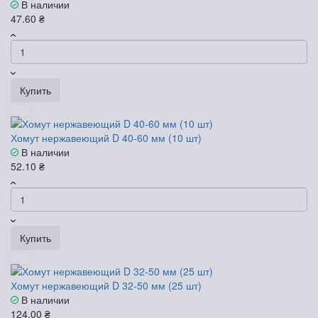
В наличии
47.60 ₴
Купить
Хомут нержавеющий D 40-60 мм (10 шт)
В наличии
52.10 ₴
Купить
Хомут нержавеющий D 32-50 мм (25 шт)
В наличии
124.00 ₴