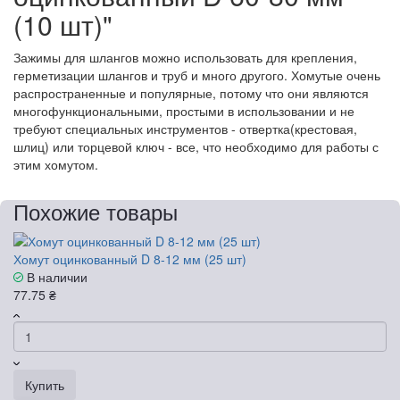
(10 шт)"
Зажимы для шлангов можно использовать для крепления,
герметизации шлангов и труб и много другого. Хомутые очень
распространенные и популярные, потому что они являются
многофункциональными, простыми в использовании и не
требуют специальных инструментов - отвертка(крестовая,
шлиц) или торцевой ключ - все, что необходимо для работы с
этим хомутом.
Похожие товары
Хомут оцинкованный D 8-12 мм (25 шт)
В наличии
77.75 ₴
Купить