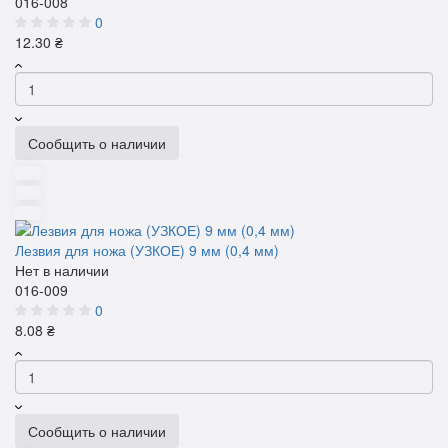
016-008
0
12.30 ₴
Сообщить о наличии
Лезвия для ножа (УЗКОЕ) 9 мм (0,4 мм)
Нет в наличии
016-009
0
8.08 ₴
Сообщить о наличии