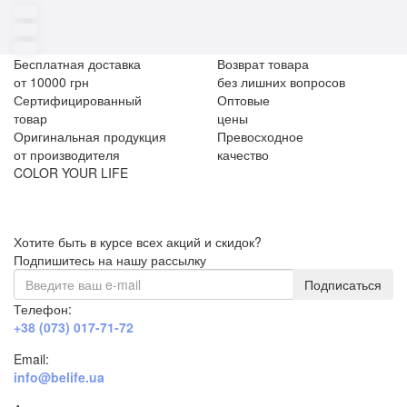
Бесплатная доставка
Возврат товара
от 10000 грн
без лишних вопросов
Сертифицированный
Оптовые
товар
цены
Оригинальная продукция
Превосходное
от производителя
качество
COLOR YOUR LIFE
Хотите быть в курсе всех акций и скидок?
Подпишитесь на нашу рассылку
Подписаться
Телефон:
+38 (073) 017-71-72
Email:
info@belife.ua