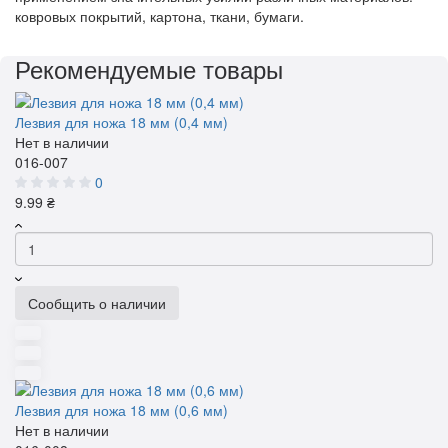
ковровых покрытий, картона, ткани, бумаги.
Рекомендуемые товары
Лезвия для ножа 18 мм (0,4 мм)
Нет в наличии
016-007
0
9.99 ₴
Сообщить о наличии
Лезвия для ножа 18 мм (0,6 мм)
Нет в наличии