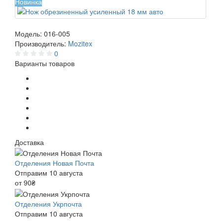
Новинка
Модель:
016-005
Производитель:
Mozitex
0
Варианты товаров
Доставка
Отделения Новая Почта
Отправим 10 августа
от 90₴
Отделения Укрпочта
Отправим 10 августа