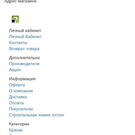
Адрес магазина:
г. Днепр, ул. Строителей, 45а
Личный кабинет
Личный Кабинет
Контакты
Возврат товара
Дополнительно
Производители
Акции
Информация
Оферта
О компании
Доставка
Оплата
Покупателю
Строительная химия оптом
Категории
Краски