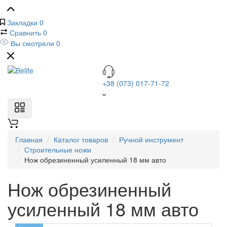
Закладки
0
Сравнить
0
Вы смотрели
0
+38 (073) 017-71-72
Главная
Каталог товаров
Ручной инструмент
Строительные ножи
Нож обрезиненный усиленный 18 мм авто
Нож обрезиненный
усиленный 18 мм авто