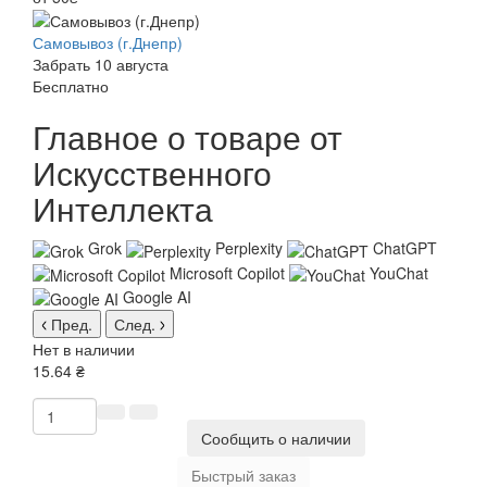
Самовывоз (г.Днепр)
Забрать 10 августа
Бесплатно
Главное о товаре от
Искусственного
Интеллекта
Grok
Perplexity
ChatGPT
Microsoft Copilot
YouChat
Google AI
Пред.
След.
Нет в наличии
15.64 ₴
Сообщить о наличии
Быстрый заказ