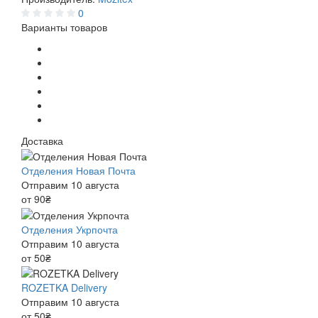
0
Варианты товаров
Доставка
Отделения Новая Почта
Отправим 10 августа
от 90₴
Отделения Укрпочта
Отправим 10 августа
от 50₴
ROZETKA Delivery
Отправим 10 августа
от 50₴