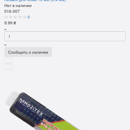
Нет в наличии
016-007
0
9.99 ₴
Сообщить о наличии