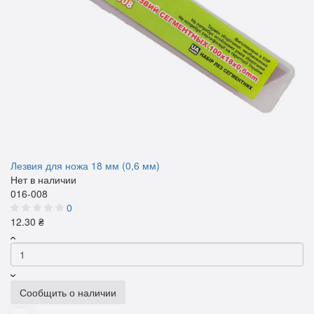
Лезвия для ножа 18 мм (0,6 мм)
Нет в наличии
016-008
0
12.30 ₴
Сообщить о наличии