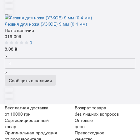
Лезвия для ножа (УЗКОЕ) 9 мм (0,4 мм)
Нет в наличии
016-009
0
8.08 ₴
Сообщить о наличии
Бесплатная доставка
Возврат товара
от 10000 грн
без лишних вопросов
Сертифицированный
Оптовые
товар
цены
Оригинальная продукция
Превосходное
от производителя
качество