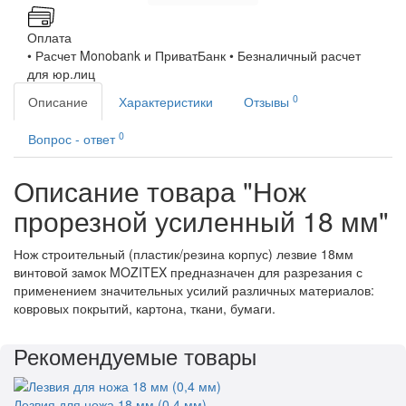
Оплата
• Расчет Monobank и ПриватБанк • Безналичный расчет
для юр.лиц
0
Описание
Характеристики
Отзывы
0
Вопрос - ответ
Описание товара "Нож
прорезной усиленный 18 мм"
Нож строительный (пластик/резина корпус) лезвие 18мм
винтовой замок MOZITEX предназначен для разрезания с
применением значительных усилий различных материалов:
ковровых покрытий, картона, ткани, бумаги.
Рекомендуемые товары
Лезвия для ножа 18 мм (0,4 мм)