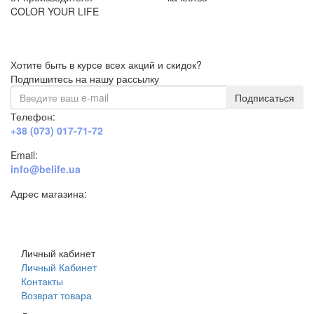
COLOR YOUR LIFE
Хотите быть в курсе всех акций и скидок?
Подпишитесь на нашу рассылку
Подписаться
Телефон:
+38 (073) 017-71-72
Email:
info@belife.ua
Адрес магазина:
г. Днепр, ул. Строителей, 45а
Личный кабинет
Личный Кабинет
Контакты
Возврат товара