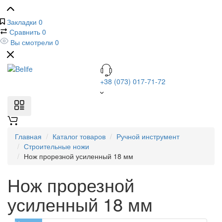
Закладки
0
Сравнить
0
Вы смотрели
0
+38 (073) 017-71-72
Главная
Каталог товаров
Ручной инструмент
Строительные ножи
Нож прорезной усиленный 18 мм
Нож прорезной
усиленный 18 мм