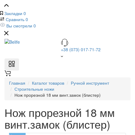
Закладки
0
Сравнить
0
Вы смотрели
0
+38 (073) 017-71-72
Главная
Каталог товаров
Ручной инструмент
Строительные ножи
Нож прорезной 18 мм винт.замок (блистер)
Нож прорезной 18 мм
винт.замок (блистер)