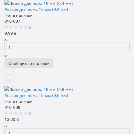
Лезвия для ножа 18 мм (0,4 мм)
Нет в наличии
016-007
0
9.99 ₴
Сообщить о наличии
Лезвия для ножа 18 мм (0,6 мм)
Нет в наличии
016-008
0
12.30 ₴