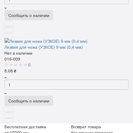
Сообщить о наличии
Лезвия для ножа (УЗКОЕ) 9 мм (0,4 мм)
Нет в наличии
016-009
0
8.08 ₴
Сообщить о наличии
Бесплатная доставка
Возврат товара
от 10000 грн
без лишних вопросов