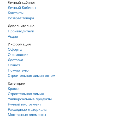
Личный кабинет
Личный Кабинет
Контакты
Возврат товара
Дополнительно
Производители
Акции
Информация
Оферта
О компании
Доставка
Оплата
Покупателю
Строительная химия оптом
Категории
Краски
Строительная химия
Универсальные продукты
Ручной инструмент
Расходные материалы
Монтажные элементы