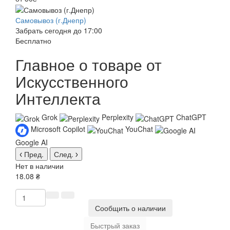
Самовывоз (г.Днепр)
Забрать сегодня до 17:00
Бесплатно
Главное о товаре от
Искусственного
Интеллекта
Grok
Perplexity
ChatGPT
Microsoft Copilot
YouChat
Google AI
Пред.
След.
Нет в наличии
18.08 ₴
Сообщить о наличии
Быстрый заказ