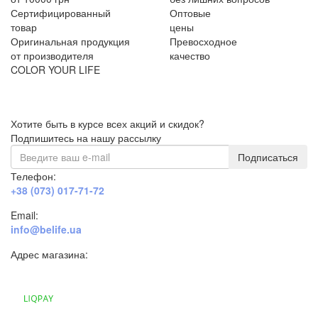
Сертифицированный
Оптовые
товар
цены
Оригинальная продукция
Превосходное
от производителя
качество
COLOR YOUR LIFE
Хотите быть в курсе всех акций и скидок?
Подпишитесь на нашу рассылку
Подписаться
Телефон:
+38 (073) 017-71-72
Email:
info@belife.ua
Адрес магазина:
г. Днепр, ул. Строителей, 45а