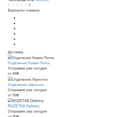
0
Варианты товаров
Доставка
Отделения Новая Почта
Отправим уже сегодня
от 90₴
Отделения Укрпочта
Отправим уже сегодня
от 50₴
ROZETKA Delivery
Отправим уже сегодня
от 50₴