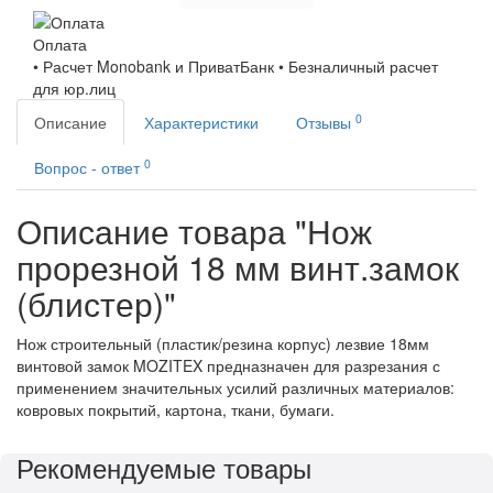
Оплата
• Расчет Monobank и ПриватБанк • Безналичный расчет
для юр.лиц
0
Описание
Характеристики
Отзывы
0
Вопрос - ответ
Описание товара "Нож
прорезной 18 мм винт.замок
(блистер)"
Нож строительный (пластик/резина корпус) лезвие 18мм
винтовой замок MOZITEX предназначен для разрезания с
применением значительных усилий различных материалов:
ковровых покрытий, картона, ткани, бумаги.
Рекомендуемые товары