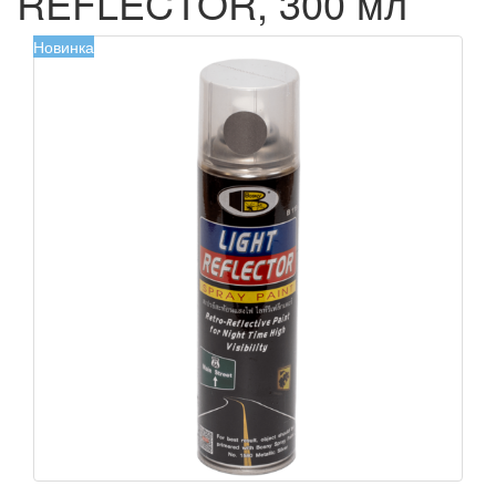
REFLECTOR, 300 мл
Новинка