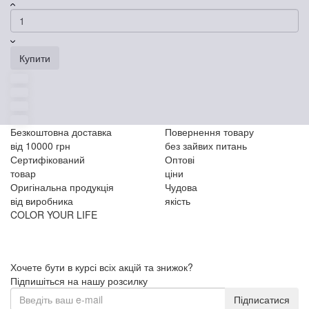
Купити
Безкоштовна доставка
Повернення товару
від 10000 грн
без зайвих питань
Сертифікований
Оптові
товар
ціни
Оригінальна продукція
Чудова
від виробника
якість
COLOR YOUR LIFE
Хочете бути в курсі всіх акцій та знижок?
Підпишіться на нашу розсилку
Підписатися