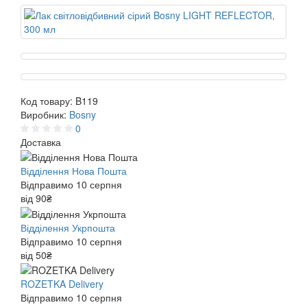
Код товару:
B119
Виробник:
Bosny
0
Доставка
Відділення Нова Пошта
Відправимо 10 серпня
від 90₴
Відділення Укрпошта
Відправимо 10 серпня
від 50₴
ROZETKA Delivery
Відправимо 10 серпня