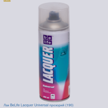
Лак BeLife Lacquer Universal прозорий (190)