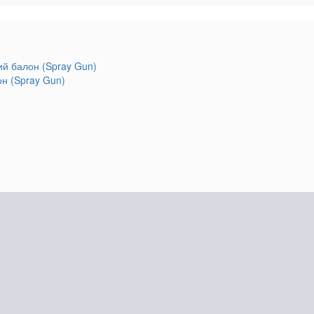
он (Spray Gun)