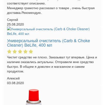
соответствует описанию.
Менеджер грамотно рассказал о товаре , очень быстрая
доставка.Рекомендую.
Сергей
25.08.2020
Универсальный очиститель (Carb & Choke
Cleaner) BeLife, 400 мл
Чистит средство не плохо. Заказывал тут впервые. Цена и
наличие оказались актуальны. Отправили мне средство
быстро. В общем я доволен и магазином и самим
продуктом.
Алексей
03.08.2020