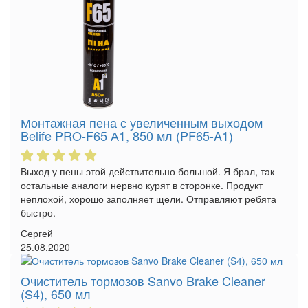
Монтажная пена с увеличенным выходом
Belife PRO-F65 А1, 850 мл (PF65-A1)
Выход у пены этой действительно большой. Я брал, так
остальные аналоги нервно курят в сторонке. Продукт
неплохой, хорошо заполняет щели. Отправляют ребята
быстро.
Сергей
25.08.2020
Очиститель тормозов Sanvo Brake Cleaner
(S4), 650 мл