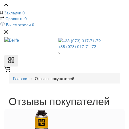
Закладки
0
Сравнить
0
Вы смотрели
0
+38 (073) 017-71-72
Главная
Отзывы покупателей
Отзывы покупателей