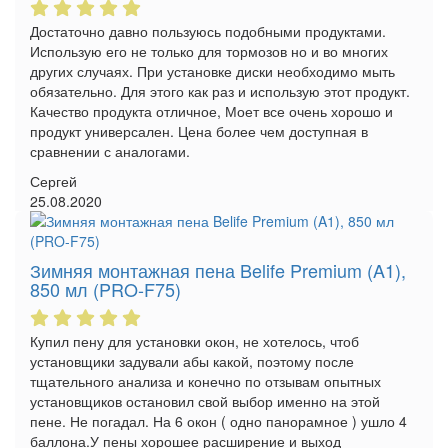
Достаточно давно пользуюсь подобными продуктами.
Использую его не только для тормозов но и во многих
других случаях. При установке диски необходимо мыть
обязательно. Для этого как раз и использую этот продукт.
Качество продукта отличное, Моет все очень хорошо и
продукт универсален. Цена более чем доступная в
сравнении с аналогами.
Сергей
25.08.2020
Зимняя монтажная пена Belife Premium (A1),
850 мл (PRO-F75)
Купил пену для установки окон, не хотелось, чтоб
установщики задували абы какой, поэтому после
тщательного анализа и конечно по отзывам опытных
установщиков остановил свой выбор именно на этой
пене. Не погадал. На 6 окон ( одно панорамное ) ушло 4
баллона.У пены хорошее расширение и выход