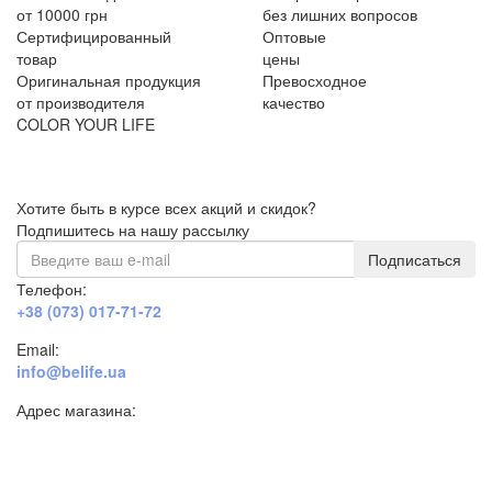
от 10000 грн
без лишних вопросов
Сертифицированный
Оптовые
товар
цены
Оригинальная продукция
Превосходное
от производителя
качество
COLOR YOUR LIFE
Хотите быть в курсе всех акций и скидок?
Подпишитесь на нашу рассылку
Подписаться
Телефон:
+38 (073) 017-71-72
Email:
info@belife.ua
Адрес магазина:
г. Днепр, ул. Строителей, 45а