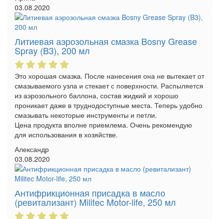
03.08.2020
Литиевая аэрозольная смазка Bosny Grease
Spray (B3), 200 мл
Это хорошая смазка. После нанесения она не вытекает от
смазываемого узла и стекает с поверхности. Распыляется
из аэрозольного баллона, состав жидкий и хорошо
проникает даже в труднодоступные места. Теперь удобно
смазывать некоторые инструменты и петли.
Цена продукта вполне приемлема. Очень рекомендую
для использования в хозяйстве.
Александр
03.08.2020
Антифрикционная присадка в масло
(ревитализант) Militec Motor-life, 250 мл