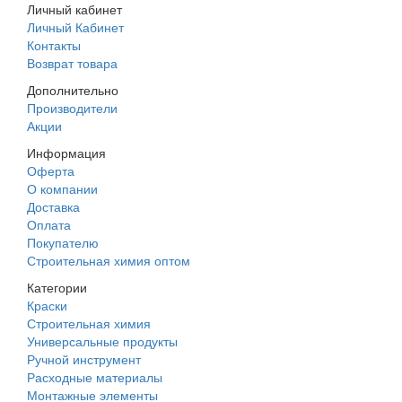
Личный кабинет
Личный Кабинет
Контакты
Возврат товара
Дополнительно
Производители
Акции
Информация
Оферта
О компании
Доставка
Оплата
Покупателю
Строительная химия оптом
Категории
Краски
Строительная химия
Универсальные продукты
Ручной инструмент
Расходные материалы
Монтажные элементы