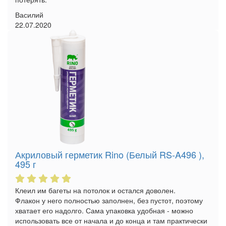
Василий
22.07.2020
Акриловый герметик Rino (Белый RS-A496 ),
495 г
Клеил им багеты на потолок и остался доволен.
Флакон у него полностью заполнен, без пустот, поэтому
хватает его надолго. Сама упаковка удобная - можно
использовать все от начала и до конца и там практически