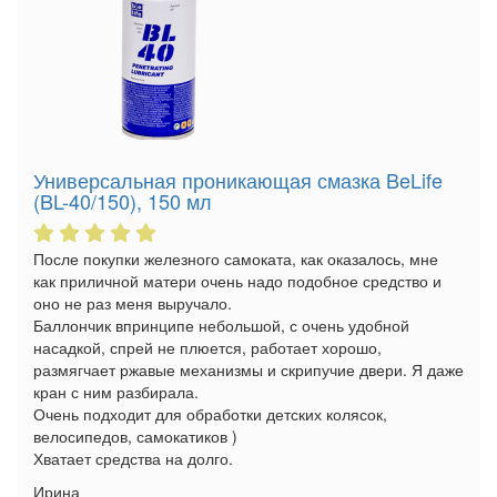
Универсальная проникающая смазка BeLife
(BL-40/150), 150 мл
После покупки железного самоката, как оказалось, мне
как приличной матери очень надо подобное средство и
оно не раз меня выручало.
Баллончик впринципе небольшой, с очень удобной
насадкой, спрей не плюется, работает хорошо,
размягчает ржавые механизмы и скрипучие двери. Я даже
кран с ним разбирала.
Очень подходит для обработки детских колясок,
велосипедов, самокатиков )
Хватает средства на долго.
Ирина