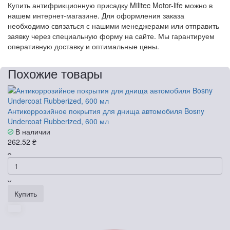
Купить антифрикционную присадку Militec Motor-life можно в
нашем интернет-магазине. Для оформления заказа
необходимо связаться с нашими менеджерами или отправить
заявку через специальную форму на сайте. Мы гарантируем
оперативную доставку и оптимальные цены.
Похожие товары
Антикоррозийное покрытия для днища автомобиля Bosny
Undercoat Rubberized, 600 мл
В наличии
262.52 ₴
Купить