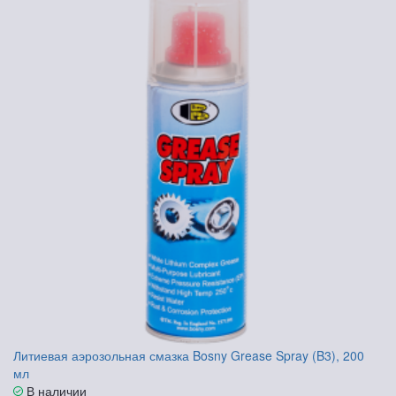
Литиевая аэрозольная смазка Bosny Grease Spray (B3), 200
мл
В наличии