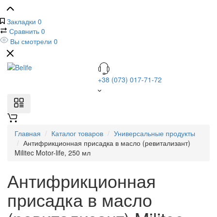
Закладки
0
Сравнить
0
Вы смотрели
0
+38 (073) 017-71-72
Главная
Каталог товаров
Универсальные продукты
Антифрикционная присадка в масло (ревитализант)
Militec Motor-life, 250 мл
Антифрикционная
присадка в масло