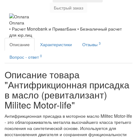
Быстрый заказ
Оплата
• Расчет Monobank и ПриватБанк • Безналичный расчет
для юр.лиц
3
Описание
Характеристики
Отзывы
0
Вопрос - ответ
Описание товара
"Антифрикционная присадка
в масло (ревитализант)
Militec Motor-life"
Антифрикционная присадка в моторное масло Militec Motor-life
- это облагораживатель металла высочайшего класса третьего
поколения на синтетической основе. Используется для
восстановления двигателя и сохранения функциональности