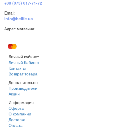
+38 (073) 017-71-72
Email:
info@belife.ua
Адрес магазина:
г. Днепр, ул. Строителей, 45а
Личный кабинет
Личный Кабинет
Контакты
Возврат товара
Дополнительно
Производители
Акции
Информация
Оферта
О компании
Доставка
Оплата