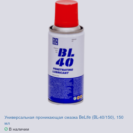
Универсальная проникающая смазка BeLife (BL-40/150), 150
мл
В наличии