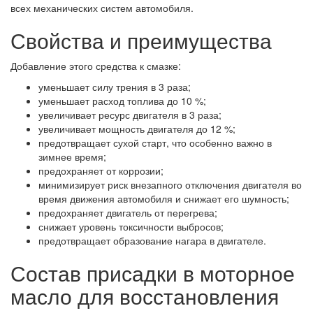
всех механических систем автомобиля.
Свойства и преимущества
Добавление этого средства к смазке:
уменьшает силу трения в 3 раза;
уменьшает расход топлива до 10 %;
увеличивает ресурс двигателя в 3 раза;
увеличивает мощность двигателя до 12 %;
предотвращает сухой старт, что особенно важно в
зимнее время;
предохраняет от коррозии;
минимизирует риск внезапного отключения двигателя во
время движения автомобиля и снижает его шумность;
предохраняет двигатель от перегрева;
снижает уровень токсичности выбросов;
предотвращает образование нагара в двигателе.
Состав присадки в моторное
масло для восстановления