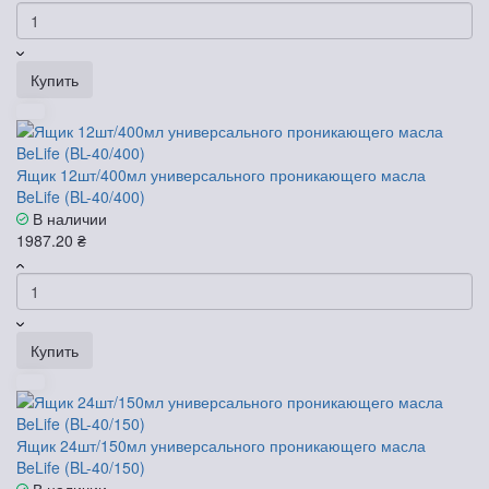
Купить
Ящик 12шт/400мл универсального проникающего масла
BeLife (BL-40/400)
В наличии
1987.20 ₴
Купить
Ящик 24шт/150мл универсального проникающего масла
BeLife (BL-40/150)
В наличии