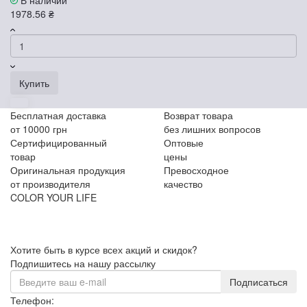
1978.56 ₴
Купить
Бесплатная доставка
Возврат товара
от 10000 грн
без лишних вопросов
Сертифицированный
Оптовые
товар
цены
Оригинальная продукция
Превосходное
от производителя
качество
COLOR YOUR LIFE
Хотите быть в курсе всех акций и скидок?
Подпишитесь на нашу рассылку
Подписаться
Телефон: