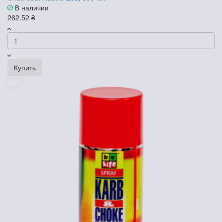
В наличии
262.52 ₴
Купить