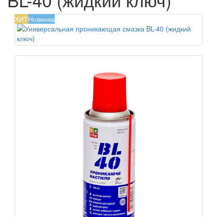
ХИТ
Новинка