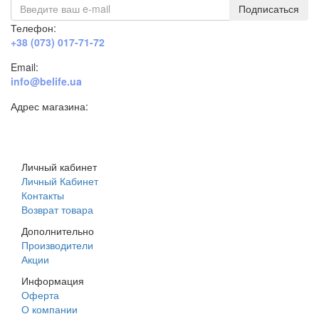
Подписаться
Телефон:
+38 (073) 017-71-72
Email:
info@belife.ua
Адрес магазина:
г. Днепр, ул. Строителей, 45а
Личный кабинет
Личный Кабинет
Контакты
Возврат товара
Дополнительно
Производители
Акции
Информация
Оферта
О компании