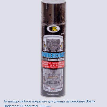
Антикоррозийное покрытия для днища автомобиля Bosny
Undercoat Rubberized, 600 мл