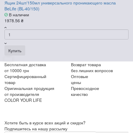
Ящик 24шт/150мл универсального проникающего масла
BeLife (BL-40/150)
В наличии
1978.56 ₴
Купить
Бесплатная доставка
Возврат товара
от 10000 грн
без лишних вопросов
Сертифицированный
Оптовые
товар
цены
Оригинальная продукция
Превосходное
от производителя
качество
COLOR YOUR LIFE
Хотите быть в курсе всех акций и скидок?
Подпишитесь на нашу рассылку