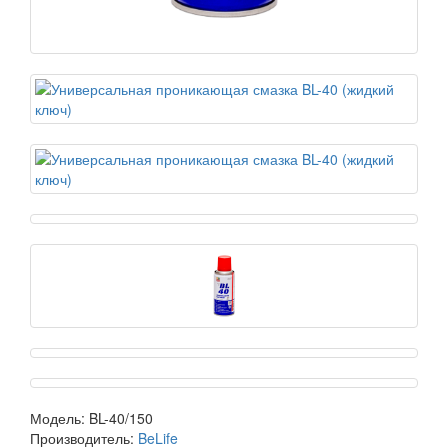
Модель:
BL-40/150
Производитель:
BeLife