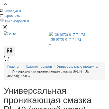
Закладки
0
Сравнить
0
Вы смотрели
0
+38 (073) 017-71-72
Главная
Каталог товаров
Универсальные продукты
Универсальная проникающая смазка BeLife (BL-
40/150), 150 мл
Универсальная
проникающая смазка
BL-40 (жидкий ключ)