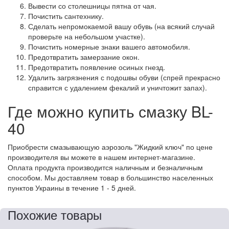
Вывести со столешницы пятна от чая.
Почистить сантехнику.
Сделать непромокаемой вашу обувь (на всякий случай
проверьте на небольшом участке).
Почистить номерные знаки вашего автомобиля.
Предотвратить замерзание окон.
Предотвратить появление осиных гнезд.
Удалить загрязнения с подошвы обуви (спрей прекрасно
справится с удалением фекалий и уничтожит запах).
Где можно купить смазку BL-
40
Приобрести смазывающую аэрозоль "Жидкий ключ" по цене
производителя вы можете в нашем интернет-магазине.
Оплата продукта производится наличным и безналичным
способом. Мы доставляем товар в большинство населенных
пунктов Украины в течение 1 - 5 дней.
Похожие товары