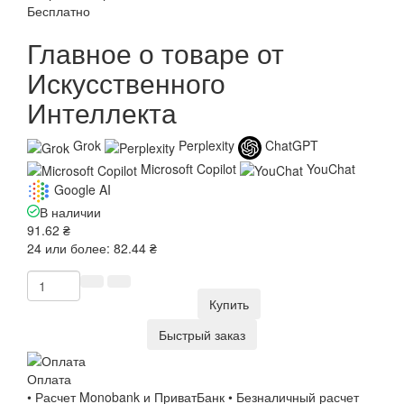
Бесплатно
Главное о товаре от
Искусственного
Интеллекта
Grok
Perplexity
ChatGPT
Microsoft Copilot
YouChat
Google AI
В наличии
91.62 ₴
24 или более: 82.44 ₴
Купить
Быстрый заказ
Оплата
• Расчет Monobank и ПриватБанк • Безналичный расчет