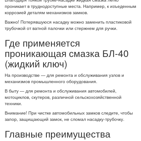
проникает в труднодоступные места. Например, к изъеденным
коррозией деталям механизмов замков.
Важно! Потерявшуюся насадку можно заменить пластиковой
трубочкой от ватной палочки или стержнем для ручки.
Где применяется
проникающая смазка БЛ-40
(жидкий ключ)
На производстве — для ремонта и обслуживания узлов и
механизмов промышленного оборудования.
В быту — для ремонта и обслуживания автомобилей,
мотоциклов, скутеров, различной сельскохозяйственной
техники.
Внимание! При чистке автомобильных замков следите, чтобы
запор, защищающий замок, не сломал насадку-трубочку.
Главные преимущества