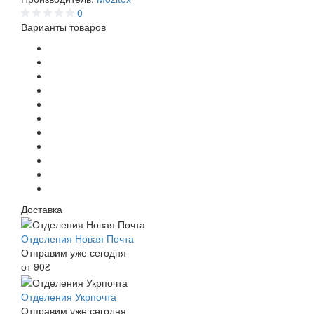
0
Варианты товаров
Доставка
Отделения Новая Почта
Отправим уже сегодня
от 90₴
Отделения Укрпочта
Отправим уже сегодня