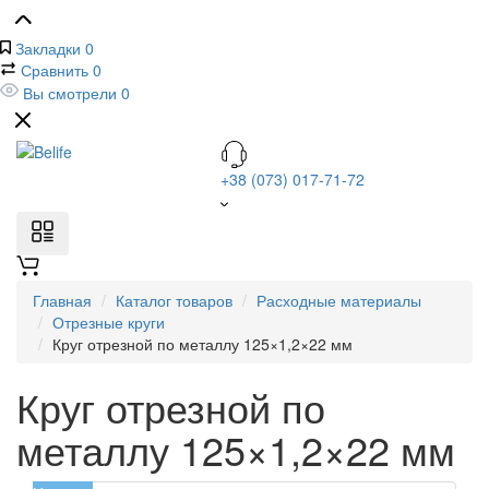
Закладки
0
Сравнить
0
Вы смотрели
0
+38 (073) 017-71-72
Главная
Каталог товаров
Расходные материалы
Отрезные круги
Круг отрезной по металлу 125×1,2×22 мм
Круг отрезной по
металлу 125×1,2×22 мм