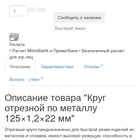
Сообщить о наличии
Быстрый заказ
Оплата
• Расчет Monobank и ПриватБанк • Безналичный расчет
для юр.лиц
0
Описание
Характеристики
Отзывы
0
Вопрос - ответ
Описание товара "Круг
отрезной по металлу
125×1,2×22 мм"
Отрезные круги предназначены для быстрой резки изделий из
металлов и сплавов, имеют высокую режущую способность в