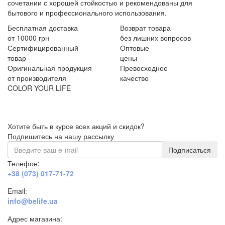
сочетании с хорошей стойкостью и рекомендованы для
бытового и профессионального использования.
Бесплатная доставка
Возврат товара
от 10000 грн
без лишних вопросов
Сертифицированный
Оптовые
товар
цены
Оригинальная продукция
Превосходное
от производителя
качество
COLOR YOUR LIFE
Хотите быть в курсе всех акций и скидок?
Подпишитесь на нашу рассылку
Подписаться
Телефон:
+38 (073) 017-71-72
Email:
info@belife.ua
Адрес магазина: