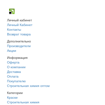
г. Днепр, ул. Строителей, 45а
Личный кабинет
Личный Кабинет
Контакты
Возврат товара
Дополнительно
Производители
Акции
Информация
Оферта
О компании
Доставка
Оплата
Покупателю
Строительная химия оптом
Категории
Краски
Строительная химия