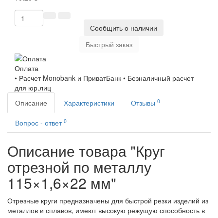
Сообщить о наличии
Быстрый заказ
Оплата
• Расчет Monobank и ПриватБанк • Безналичный расчет
для юр.лиц
0
Описание
Характеристики
Отзывы
0
Вопрос - ответ
Описание товара "Круг
отрезной по металлу
115×1,6×22 мм"
Отрезные круги предназначены для быстрой резки изделий из
металлов и сплавов, имеют высокую режущую способность в