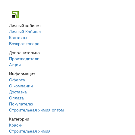
г. Днепр, ул. Строителей, 45а
Личный кабинет
Личный Кабинет
Контакты
Возврат товара
Дополнительно
Производители
Акции
Информация
Оферта
О компании
Доставка
Оплата
Покупателю
Строительная химия оптом
Категории
Краски
Строительная химия