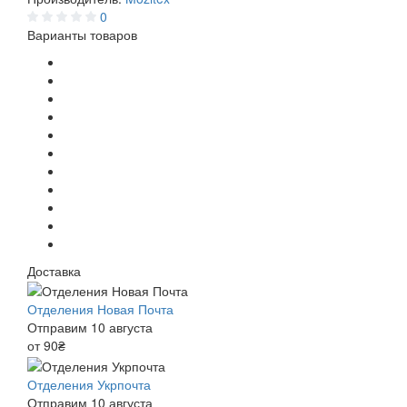
0
Варианты товаров
Доставка
Отделения Новая Почта
Отправим 10 августа
от 90₴
Отделения Укрпочта
Отправим 10 августа