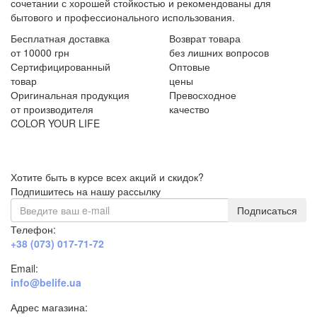
сочетании с хорошей стойкостью и рекомендованы для
бытового и профессионального использования.
Бесплатная доставка
Возврат товара
от 10000 грн
без лишних вопросов
Сертифицированный
Оптовые
товар
цены
Оригинальная продукция
Превосходное
от производителя
качество
COLOR YOUR LIFE
Хотите быть в курсе всех акций и скидок?
Подпишитесь на нашу рассылку
Подписаться
Телефон:
+38 (073) 017-71-72
Email:
info@belife.ua
Адрес магазина: