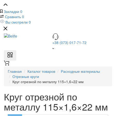
Закладки
0
Сравнить
0
Вы смотрели
0
+38 (073) 017-71-72
Главная
Каталог товаров
Расходные материалы
Отрезные круги
Круг отрезной по металлу 115×1,6×22 мм
Круг отрезной по
металлу 115×1,6×22 мм