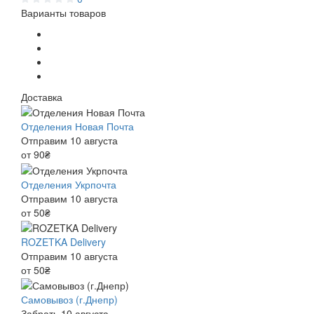
Варианты товаров
Доставка
Отделения Новая Почта
Отправим 10 августа
от 90₴
Отделения Укрпочта
Отправим 10 августа
от 50₴
ROZETKA Delivery
Отправим 10 августа
от 50₴
Самовывоз (г.Днепр)
Забрать 10 августа