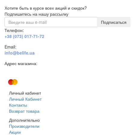
Хотите быть в курсе всех акций и скидок?
Подпишитесь на нашу рассылку
Подписаться
Телефон:
+38 (073) 017-71-72
Email:
info@belife.ua
Адрес магазина:
г. Днепр, ул. Строителей, 45а
Личный кабинет
Личный Кабинет
Контакты
Возврат товара
Дополнительно
Производители
Акции