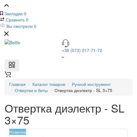
Закладки
0
Сравнить
0
Вы смотрели
0
+38 (073) 017-71-72
Главная
Каталог товаров
Ручной инструмент
Отвертки и биты
Отвертка диэлектр - SL 3×75
Отвертка диэлектр - SL
3×75
Новинка