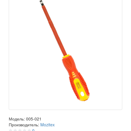
Модель:
005-021
Производитель:
Mozitex
0