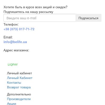
Хотите быть в курсе всех акций и скидок?
Подпишитесь на нашу рассылку
Подписаться
Телефон:
+38 (073) 017-71-72
Email:
info@belife.ua
Адрес магазина:
г. Днепр, ул. Строителей, 45а
Личный кабинет
Личный Кабинет
Контакты
Возврат товара
Дополнительно
Производители
Акции