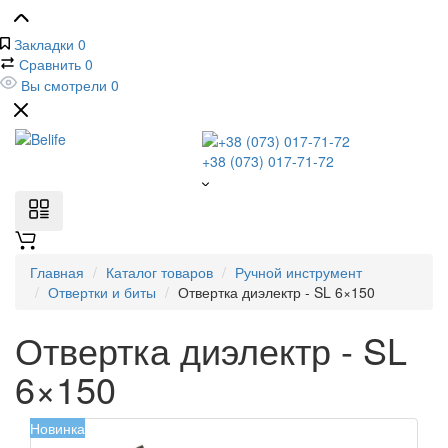
Закладки
0
Сравнить
0
Вы смотрели
0
+38 (073) 017-71-72
Главная
Каталог товаров
Ручной инструмент
Отвертки и биты
Отвертка диэлектр - SL 6×150
Отвертка диэлектр - SL
6×150
Новинка