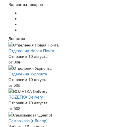
Варианты товаров
Доставка
Отделения Новая Почта
Отправим 10 августа
от 90₴
Отделения Укрпочта
Отправим 10 августа
от 50₴
ROZETKA Delivery
Отправим 10 августа
от 50₴
Самовывоз (г.Днепр)
Забрать 10 августа