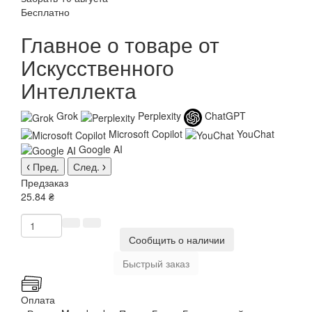
Бесплатно
Главное о товаре от
Искусственного
Интеллекта
Grok
Perplexity
ChatGPT
Microsoft Copilot
YouChat
Google AI
Пред.
След.
Предзаказ
25.84 ₴
Сообщить о наличии
Быстрый заказ
Оплата