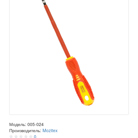
Модель:
005-024
Производитель:
Mozitex
0