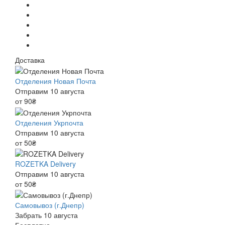
Доставка
Отделения Новая Почта
Отправим 10 августа
от 90₴
Отделения Укрпочта
Отправим 10 августа
от 50₴
ROZETKA Delivery
Отправим 10 августа
от 50₴
Самовывоз (г.Днепр)
Забрать 10 августа