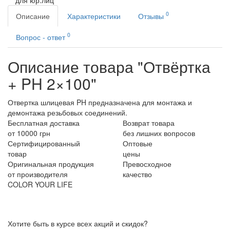
0
Описание
Характеристики
Отзывы
0
Вопрос - ответ
Описание товара "Отвёртка
+ PH 2×100"
Отвертка шлицевая PH предназначена для монтажа и
демонтажа резьбовых соединений.
Бесплатная доставка
Возврат товара
от 10000 грн
без лишних вопросов
Сертифицированный
Оптовые
товар
цены
Оригинальная продукция
Превосходное
от производителя
качество
COLOR YOUR LIFE
Хотите быть в курсе всех акций и скидок?