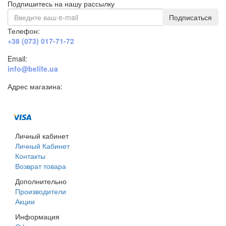
Подпишитесь на нашу рассылку
Подписаться
Телефон:
+38 (073) 017-71-72
Email:
info@belife.ua
Адрес магазина:
г. Днепр, ул. Строителей, 45а
Личный кабинет
Личный Кабинет
Контакты
Возврат товара
Дополнительно
Производители
Акции
Информация