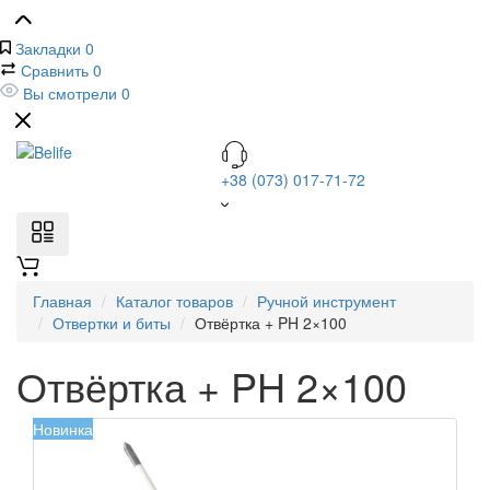
Закладки
0
Сравнить
0
Вы смотрели
0
+38 (073) 017-71-72
Главная
Каталог товаров
Ручной инструмент
Отвертки и биты
Отвёртка + PH 2×100
Отвёртка + PH 2×100
Новинка