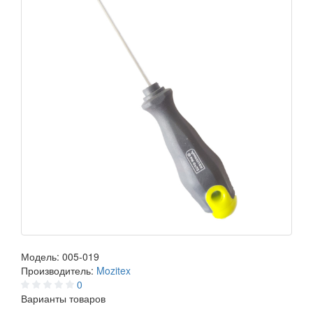
Модель:
005-019
Производитель:
Mozitex
0
Варианты товаров