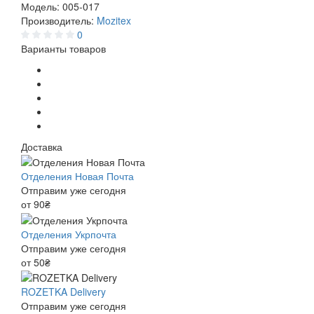
Модель:
005-017
Производитель:
Mozitex
0
Варианты товаров
Доставка
Отделения Новая Почта
Отправим уже сегодня
от 90₴
Отделения Укрпочта
Отправим уже сегодня
от 50₴
ROZETKA Delivery
Отправим уже сегодня