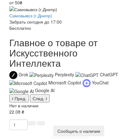
от 50₴
Самовывоз (г.Днепр)
Забрать сегодня до 17:00
Бесплатно
Главное о товаре от
Искусственного
Интеллекта
Grok
Perplexity
ChatGPT
Microsoft Copilot
YouChat
Google AI
Пред.
След.
Нет в наличии
22.08 ₴
Сообщить о наличии