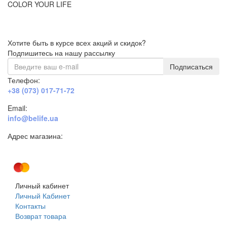
COLOR YOUR LIFE
Хотите быть в курсе всех акций и скидок?
Подпишитесь на нашу рассылку
Подписаться
Телефон:
+38 (073) 017-71-72
Email:
info@belife.ua
Адрес магазина:
г. Днепр, ул. Строителей, 45а
Личный кабинет
Личный Кабинет
Контакты
Возврат товара