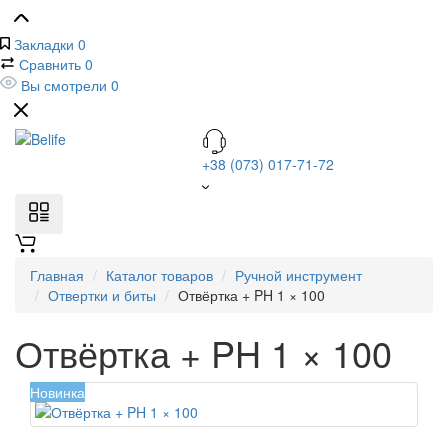
Закладки
0
Сравнить
0
Вы смотрели
0
+38 (073) 017-71-72
Главная
Каталог товаров
Ручной инструмент
Отвертки и биты
Отвёртка + PH 1 × 100
Отвёртка + PH 1 × 100
Новинка