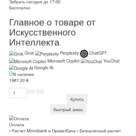
Забрать сегодня до 17:00
Бесплатно
Главное о товаре от
Искусственного
Интеллекта
Grok
Perplexity
ChatGPT
Microsoft Copilot
YouChat
Google AI
В наличии
1987.20 ₴
Купить
Быстрый заказ
Оплата
• Расчет Monobank и ПриватБанк • Безналичный расчет