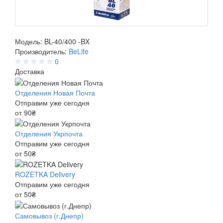
Модель:
BL-40/400 -BX
Производитель:
BeLife
0
Доставка
Отделения Новая Почта
Отправим уже сегодня
от 90₴
Отделения Укрпочта
Отправим уже сегодня
от 50₴
ROZETKA Delivery
Отправим уже сегодня
от 50₴
Самовывоз (г.Днепр)