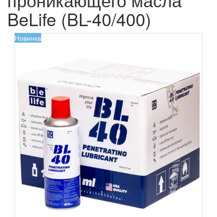
BeLife (BL-40/400)
Новинка