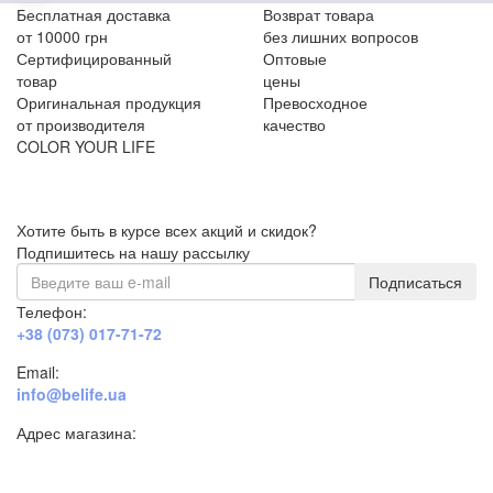
Бесплатная доставка
Возврат товара
от 10000 грн
без лишних вопросов
Сертифицированный
Оптовые
товар
цены
Оригинальная продукция
Превосходное
от производителя
качество
COLOR YOUR LIFE
Хотите быть в курсе всех акций и скидок?
Подпишитесь на нашу рассылку
Подписаться
Телефон:
+38 (073) 017-71-72
Email:
info@belife.ua
Адрес магазина:
г. Днепр, ул. Строителей, 45а