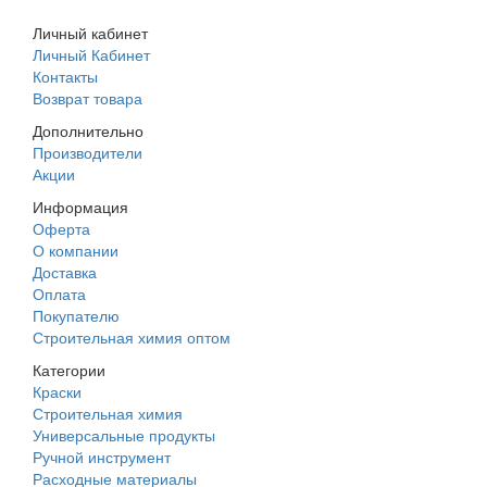
Личный кабинет
Личный Кабинет
Контакты
Возврат товара
Дополнительно
Производители
Акции
Информация
Оферта
О компании
Доставка
Оплата
Покупателю
Строительная химия оптом
Категории
Краски
Строительная химия
Универсальные продукты
Ручной инструмент
Расходные материалы