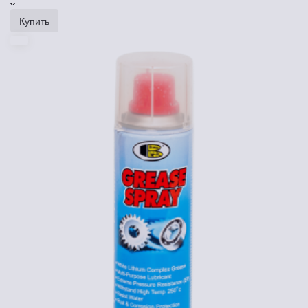
Купить