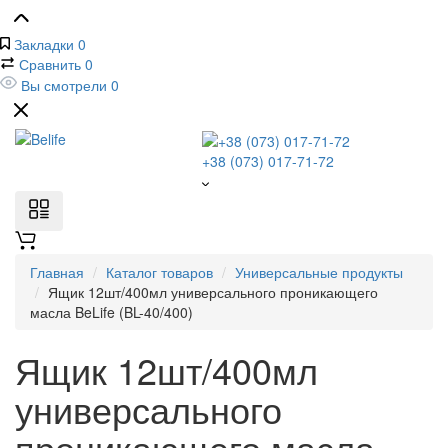
Закладки
0
Сравнить
0
Вы смотрели
0
+38 (073) 017-71-72
Главная
Каталог товаров
Универсальные продукты
Ящик 12шт/400мл универсального проникающего
масла BeLife (BL-40/400)
Ящик 12шт/400мл
универсального
проникающего масла