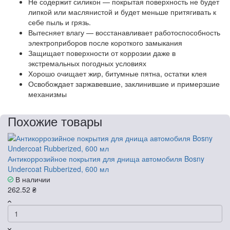
Не содержит силикон — покрытая поверхность не будет
липкой или маслянистой и будет меньше притягивать к
себе пыль и грязь.
Вытесняет влагу — восстанавливает работоспособность
электроприборов после короткого замыкания
Защищает поверхности от коррозии даже в
экстремальных погодных условиях
Хорошо очищает жир, битумные пятна, остатки клея
Освобождает заржавевшие, заклинившие и примерзшие
механизмы
Похожие товары
Антикоррозийное покрытия для днища автомобиля Bosny
Undercoat Rubberized, 600 мл
В наличии
262.52 ₴