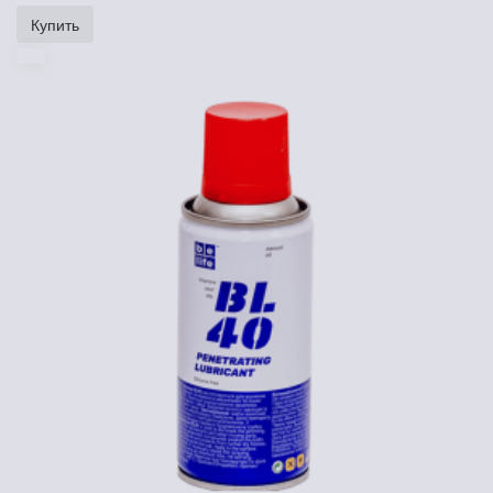
Купить