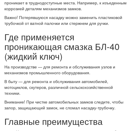
проникает в труднодоступные места. Например, к изъеденным
коррозией деталям механизмов замков.
Важно! Потерявшуюся насадку можно заменить пластиковой
трубочкой от ватной палочки или стержнем для ручки.
Где применяется
проникающая смазка БЛ-40
(жидкий ключ)
На производстве — для ремонта и обслуживания узлов и
механизмов промышленного оборудования.
В быту — для ремонта и обслуживания автомобилей,
мотоциклов, скутеров, различной сельскохозяйственной
техники.
Внимание! При чистке автомобильных замков следите, чтобы
запор, защищающий замок, не сломал насадку-трубочку.
Главные преимущества