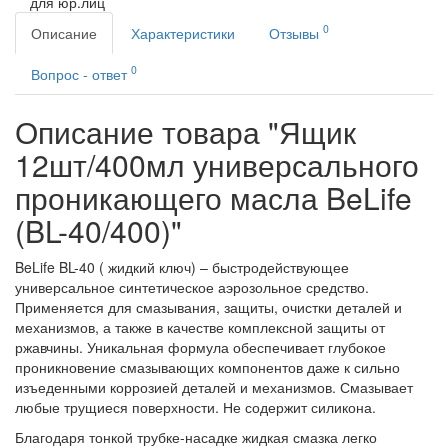
для юр.лиц
0
Описание
Характеристики
Отзывы
0
Вопрос - ответ
Описание товара "Ящик
12шт/400мл универсального
проникающего масла BeLife
(BL-40/400)"
BeLife BL-40 ( жидкий ключ) – быстродействующее
универсальное синтетическое аэрозольное средство.
Применяется для смазывания, защиты, очистки деталей и
механизмов, а также в качестве комплексной защиты от
ржавчины. Уникальная формула обеспечивает глубокое
проникновение смазывающих компонентов даже к сильно
изъеденными коррозией деталей и механизмов. Смазывает
любые трущиеся поверхности. Не содержит силикона.
Благодаря тонкой трубке-насадке жидкая смазка легко