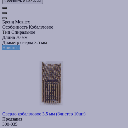
Сообщить о наличии
Бренд
Mozitex
Особенность
Кобальтовое
Тип
Спиральное
Длина
70 мм
Диаметр сверла
3.5 мм
Новинка
Сверло кобальтовое 3,5 мм (блистер 10шт)
Предзаказ
300-035