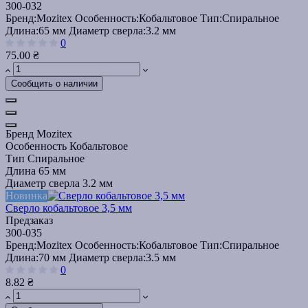
300-032
Бренд:
Mozitex
Особенность:
Кобальтовое
Тип:
Спиральное
Длина:
65 мм
Диаметр сверла:
3.2 мм
0
75.00 ₴
Сообщить о наличии
Бренд
Mozitex
Особенность
Кобальтовое
Тип
Спиральное
Длина
65 мм
Диаметр сверла
3.2 мм
Новинка
Сверло кобальтовое 3,5 мм
Предзаказ
300-035
Бренд:
Mozitex
Особенность:
Кобальтовое
Тип:
Спиральное
Длина:
70 мм
Диаметр сверла:
3.5 мм
0
8.82 ₴