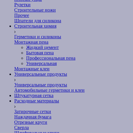
Рулетки
Строительные ножи
Прочее
Шпатели для силикона
Строительная химия
Герметики и силиконы
Монтажная пена
Жидкий цемент
Бытовая пена
Профессиональная пена
Универсальная
Монтажные клеи
Универсальные продукты
Универсальные продукты
Автомобильные герметики и клеи
Штукатурная сетка
Расходные материалы
Затирочные сетки
Наждачная бумага
Отрезные круги
Сверла
Шлифовальные круги