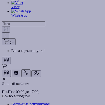
Viber
WhatsApp
0
Ваша корзина пуста!
Личный кабинет
Пн-Пт с 09:00 до 17:00, 
Сб-Вс- выходной
Вытяжные вентиляторы