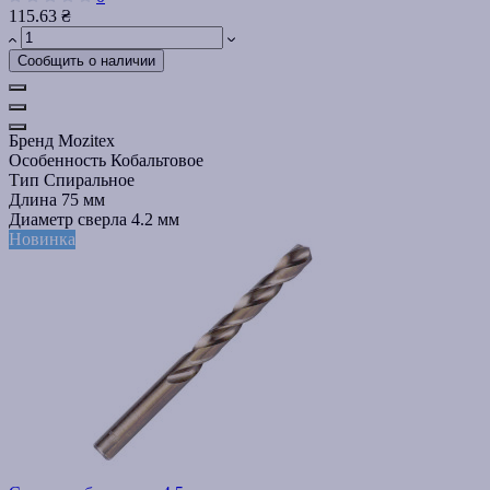
115.63 ₴
Сообщить о наличии
Бренд
Mozitex
Особенность
Кобальтовое
Тип
Спиральное
Длина
75 мм
Диаметр сверла
4.2 мм
Новинка