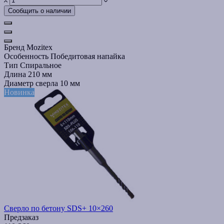
Сообщить о наличии
Бренд
Mozitex
Особенность
Победитовая напайка
Тип
Спиральное
Длина
210 мм
Диаметр сверла
10 мм
Новинка
Сверло по бетону SDS+ 10×260
Предзаказ