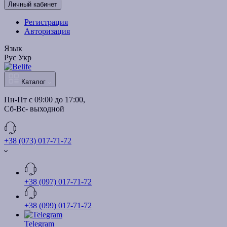
Личный кабинет
Регистрация
Авторизация
Язык
Рус
Укр
Каталог
Пн-Пт с 09:00 до 17:00, 
Сб-Вс- выходной
+38 (073) 017-71-72
+38 (097) 017-71-72
+38 (099) 017-71-72
Telegram