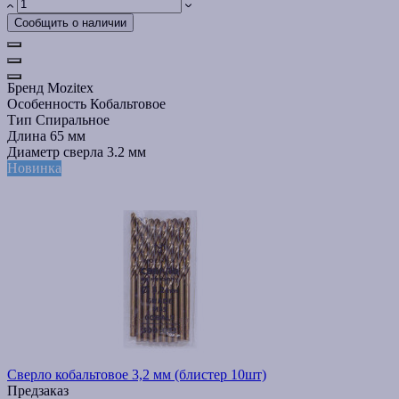
Сообщить о наличии
Бренд
Mozitex
Особенность
Кобальтовое
Тип
Спиральное
Длина
65 мм
Диаметр сверла
3.2 мм
Новинка
Сверло кобальтовое 3,2 мм (блистер 10шт)
Предзаказ