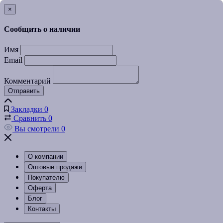
×
Сообщить о наличии
Имя
Email
Комментарий
Отправить
Закладки
0
Сравнить
0
Вы смотрели
0
О компании
Оптовые продажи
Покупателю
Оферта
Блог
Контакты