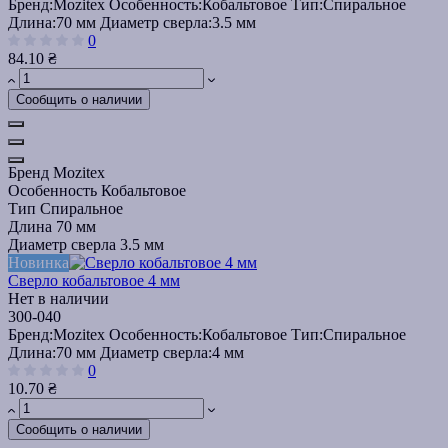
Бренд:
Mozitex
Особенность:
Кобальтовое
Тип:
Спиральное
Длина:
70 мм
Диаметр сверла:
3.5 мм
0
84.10 ₴
Сообщить о наличии
Бренд
Mozitex
Особенность
Кобальтовое
Тип
Спиральное
Длина
70 мм
Диаметр сверла
3.5 мм
Новинка
Сверло кобальтовое 4 мм
Нет в наличии
300-040
Бренд:
Mozitex
Особенность:
Кобальтовое
Тип:
Спиральное
Длина:
70 мм
Диаметр сверла:
4 мм
0
10.70 ₴
Сообщить о наличии