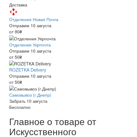
Доставка
Отделения Новая Почта
Отправим 10 августа
от 90₴
Отделения Укрпочта
Отправим 10 августа
от 50₴
ROZETKA Delivery
Отправим 10 августа
от 50₴
Самовывоз (г.Днепр)
Забрать 10 августа
Бесплатно
Главное о товаре от
Искусственного