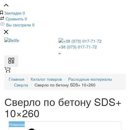
Закладки
0
Сравнить
0
Вы смотрели
0
+38 (073) 017-71-72
Главная
Каталог товаров
Расходные материалы
Сверла
Сверло по бетону SDS+ 10×260
Сверло по бетону SDS+
10×260
Новинка