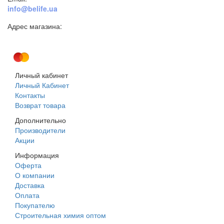
info@belife.ua
Адрес магазина:
г. Днепр, ул. Строителей, 45а
Личный кабинет
Личный Кабинет
Контакты
Возврат товара
Дополнительно
Производители
Акции
Информация
Оферта
О компании
Доставка
Оплата
Покупателю
Строительная химия оптом