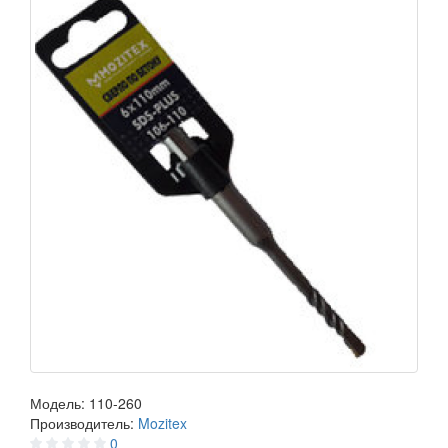
Модель:
110-260
Производитель:
Mozitex
0