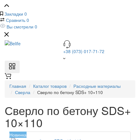
Закладки
0
Сравнить
0
Вы смотрели
0
+38 (073) 017-71-72
Главная
Каталог товаров
Расходные материалы
Сверла
Сверло по бетону SDS+ 10×110
Сверло по бетону SDS+
10×110
Новинка