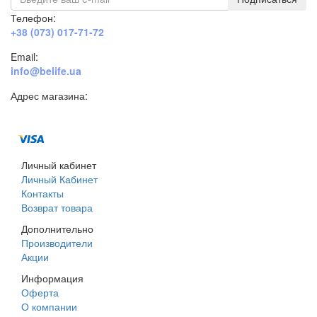
Телефон:
+38 (073) 017-71-72
Email:
info@belife.ua
Адрес магазина:
г. Днепр, ул. Строителей, 45а
Личный кабинет
Личный Кабинет
Контакты
Возврат товара
Дополнительно
Производители
Акции
Информация
Оферта
О компании