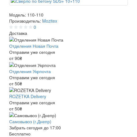
Модель:
110-110
Производитель:
Mozitex
0
Доставка
Отделения Новая Почта
Отправим уже сегодня
от 90₴
Отделения Укрпочта
Отправим уже сегодня
от 50₴
ROZETKA Delivery
Отправим уже сегодня
от 50₴
Самовывоз (г.Днепр)
Забрать сегодня до 17:00
Бесплатно