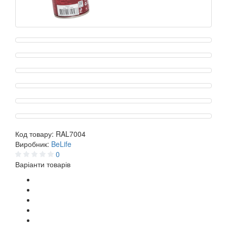
Код товару:
RAL7004
Виробник:
BeLife
0
Варіанти товарів