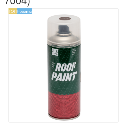
ТОП
Новинка