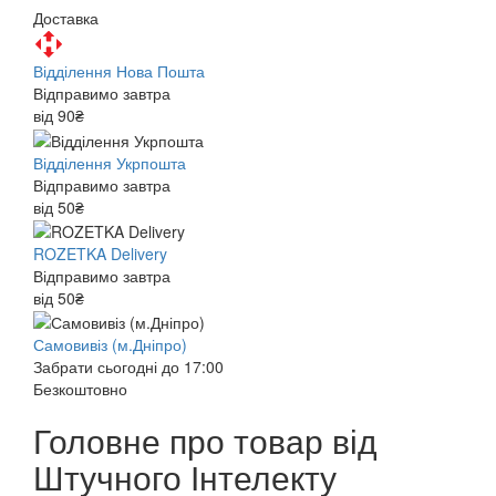
Доставка
Відділення Нова Пошта
Відправимо завтра
від 90₴
Відділення Укрпошта
Відправимо завтра
від 50₴
ROZETKA Delivery
Відправимо завтра
від 50₴
Самовивіз (м.Дніпро)
Забрати сьогодні до 17:00
Безкоштовно
Головне про товар від
Штучного Інтелекту