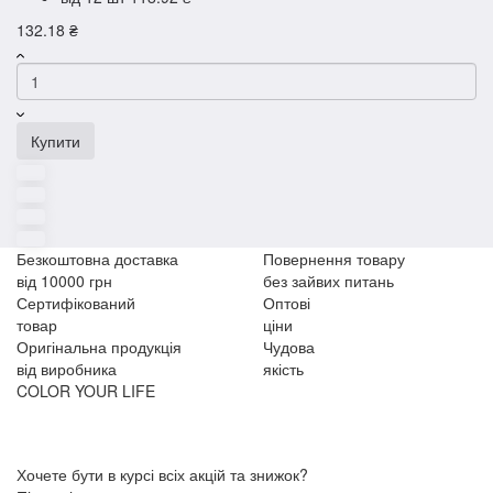
132.18 ₴
Купити
Безкоштовна доставка
Повернення товару
від 10000 грн
без зайвих питань
Сертифікований
Оптові
товар
ціни
Оригінальна продукція
Чудова
від виробника
якість
COLOR YOUR LIFE
Хочете бути в курсі всіх акцій та знижок?