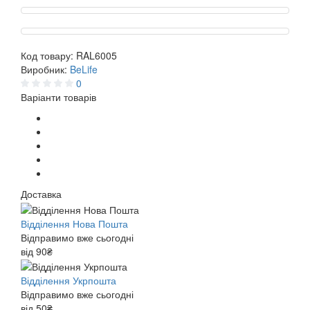
Код товару:
RAL6005
Виробник:
BeLife
0
Варіанти товарів
Доставка
Відділення Нова Пошта
Відправимо вже сьогодні
від 90₴
Відділення Укрпошта
Відправимо вже сьогодні
від 50₴