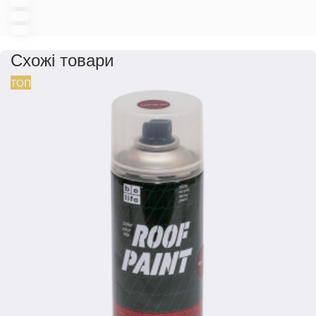
Схожі товари
ТОП