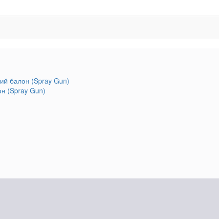
он (Spray Gun)