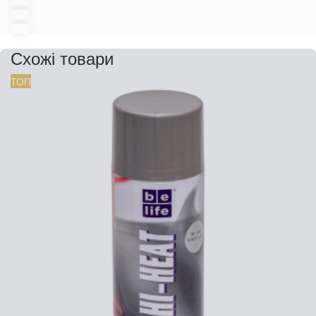
Схожі товари
ТОП