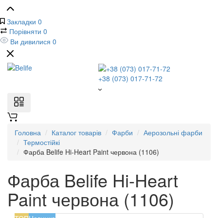
Закладки
0
Порівняти
0
Ви дивилися
0
+38 (073) 017-71-72
Головна
Каталог товарів
Фарби
Аерозольні фарби
Термостійкі
Фарба Belife Hi-Heart Paint червона (1106)
Фарба Belife Hi-Heart
Paint червона (1106)