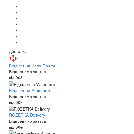
Доставка
Відділення Нова Пошта
Відправимо завтра
від 90₴
Відділення Укрпошта
Відправимо завтра
від 50₴
ROZETKA Delivery
Відправимо завтра
від 50₴