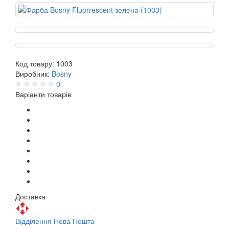
Код товару:
1003
Виробник:
Bosny
0
Варіанти товарів
Доставка
Відділення Нова Пошта