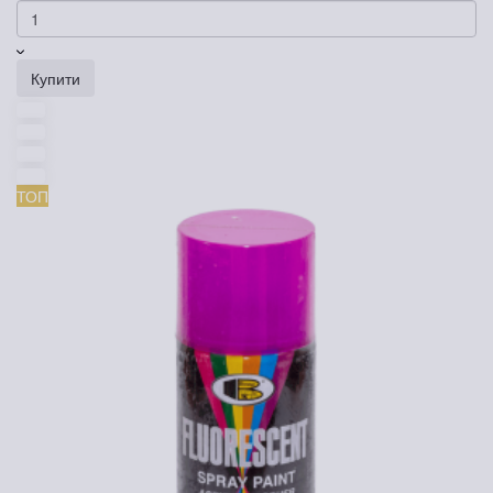
Купити
ТОП