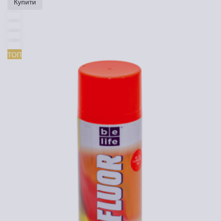
Купити
ТОП