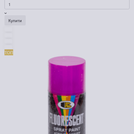
Купити
ТОП