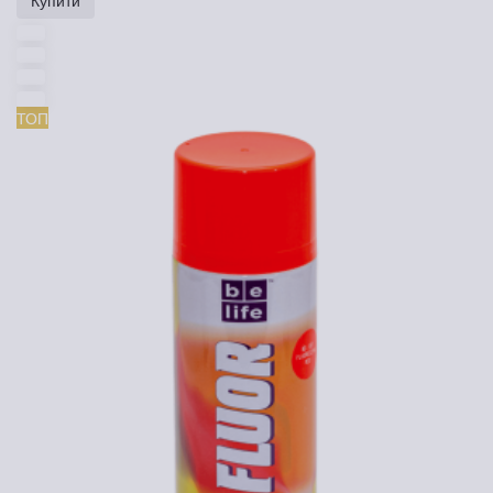
Купити
ТОП