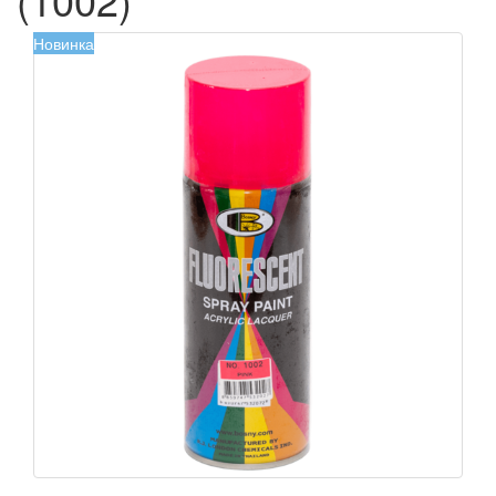
Новинка