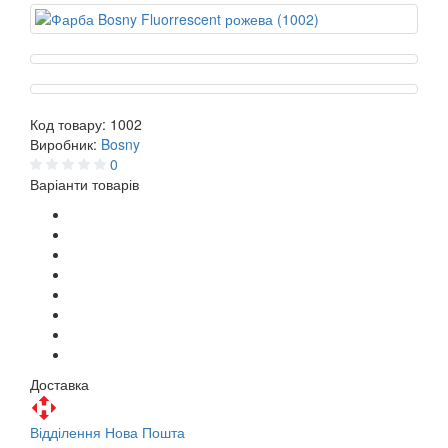
Код товару:
1002
Виробник:
Bosny
0
Варіанти товарів
Доставка
Відділення Нова Пошта