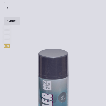
Купити
ТОП