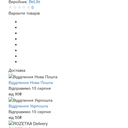
Виробник:
BeLife
0
Варіанти товарів
Доставка
Відділення Нова Пошта
Відправимо 10 серпня
від 90₴
Відділення Укрпошта
Відправимо 10 серпня
від 50₴