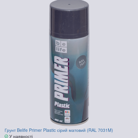
Грунт Belife Primer Plastic сірий матовий (RAL 7031M)
У наявності