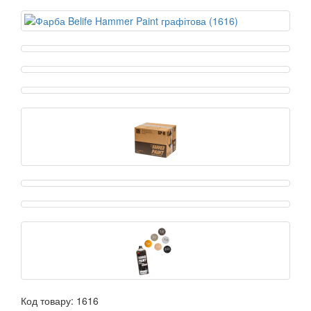
Код товару:
1616