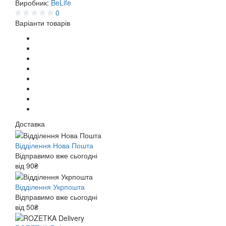
Виробник:
BeLife
0
Варіанти товарів
Доставка
Відділення Нова Пошта
Відправимо вже сьогодні
від 90₴
Відділення Укрпошта
Відправимо вже сьогодні
від 50₴