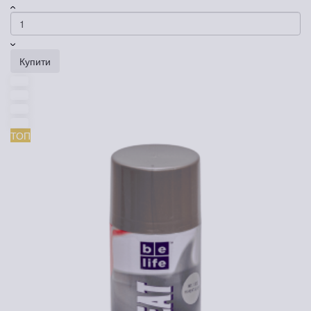
Купити
ТОП