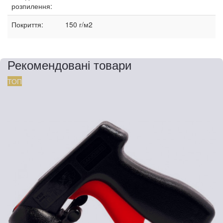
розпилення:
Покриття:
150 г/м2
Рекомендовані товари
ТОП