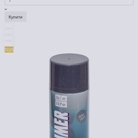
Купити
ТОП