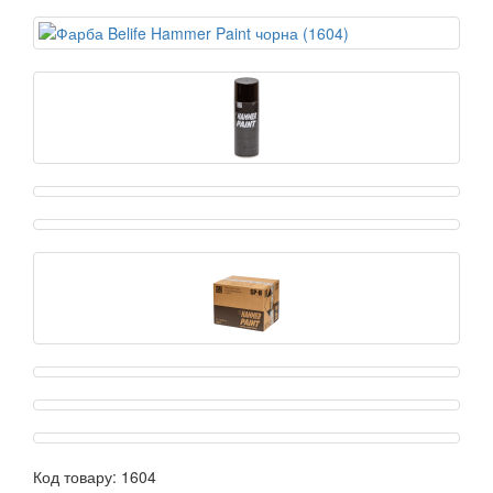
Код товару:
1604