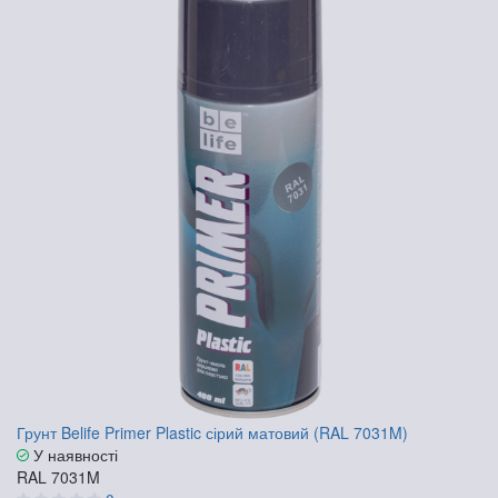
Грунт Belife Primer Plastic сірий матовий (RAL 7031M)
У наявності
RAL 7031M