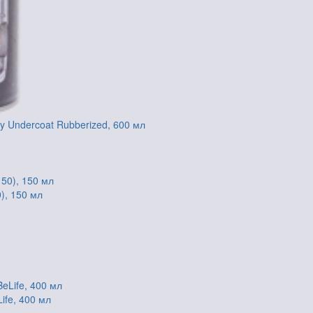
y Undercoat Rubberized, 600 мл
), 150 мл
ife, 400 мл