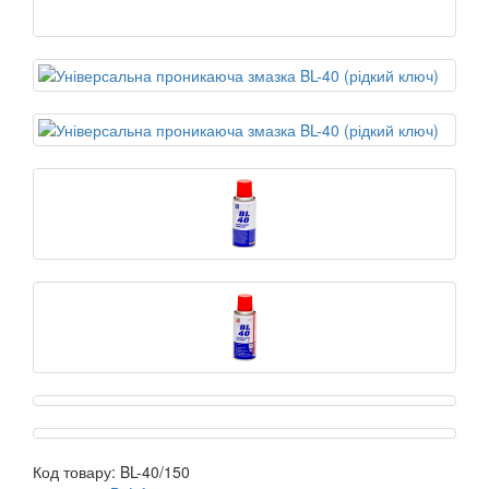
Код товару:
BL-40/150