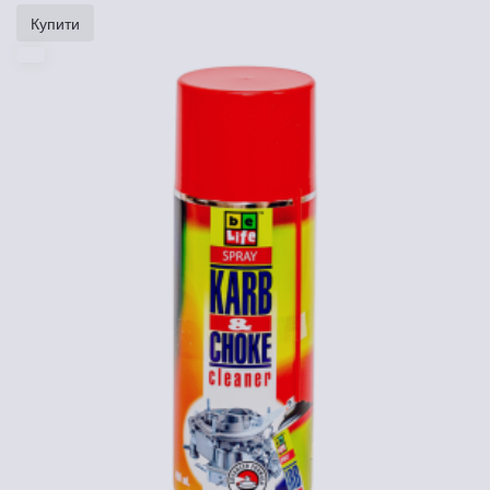
Купити