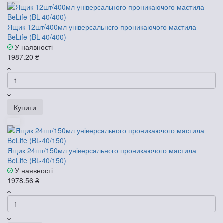
Ящик 12шт/400мл універсального проникаючого мастила
BeLife (BL-40/400)
У наявності
1987.20 ₴
Купити
Ящик 24шт/150мл універсального проникаючого мастила
BeLife (BL-40/150)
У наявності
1978.56 ₴