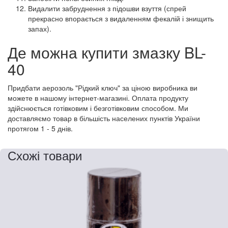
Видалити забруднення з підошви взуття (спрей
прекрасно впорається з видаленням фекалій і знищить
запах).
Де можна купити змазку BL-
40
Придбати аерозоль "Рідкий ключ" за ціною виробника ви
можете в нашому інтернет-магазині. Оплата продукту
здійснюється готівковим і безготівковим способом. Ми
доставляємо товар в більшість населених пунктів України
протягом 1 - 5 днів.
Схожі товари