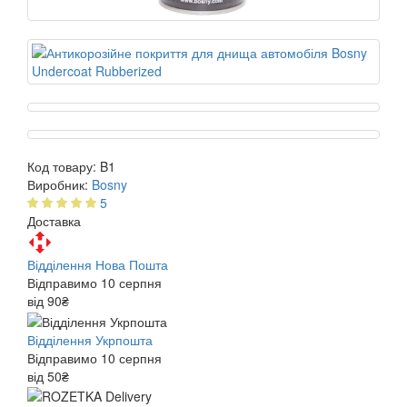
Код товару:
B1
Виробник:
Bosny
5
Доставка
Відділення Нова Пошта
Відправимо 10 серпня
від 90₴
Відділення Укрпошта
Відправимо 10 серпня
від 50₴